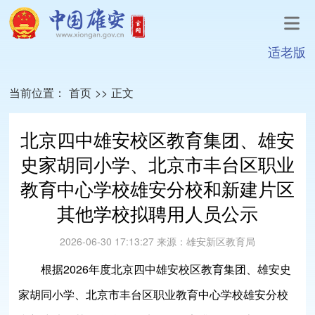
适老版
当前位置：
首页
>>
正文
北京四中雄安校区教育集团、雄安
史家胡同小学、北京市丰台区职业
教育中心学校雄安分校和新建片区
其他学校拟聘用人员公示
2026-06-30 17:13:27
来源：
雄安新区教育局
根据2026年度北京四中雄安校区教育集团、雄安史
家胡同小学、北京市丰台区职业教育中心学校雄安分校