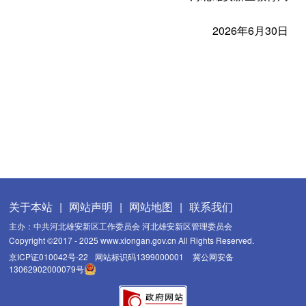
2026年6月30日
关于本站
|
网站声明
|
网站地图
|
联系我们
主办：中共河北雄安新区工作委员会 河北雄安新区管理委员会
Copyright ©2017 - 2025 www.xiongan.gov.cn All Rights Reserved.
京ICP证010042号-22
网站标识码1399000001
冀公网安备
13062902000079号