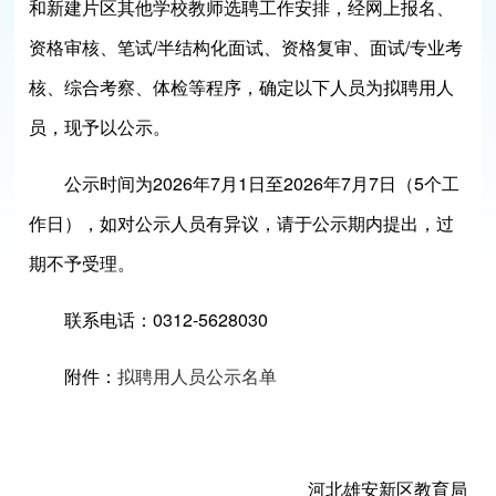
和新建片区其他学校教师选聘工作安排，经网上报名、
资格审核、笔试/半结构化面试、资格复审、面试/专业考
核、综合考察、体检等程序，确定以下人员为拟聘用人
员，现予以公示。
公示时间为2026年7月1日至2026年7月7日（5个工
作日），如对公示人员有异议，请于公示期内提出，过
期不予受理。
联系电话：0312-5628030
附件：
拟聘用人员公示名单
河北雄安新区教育局