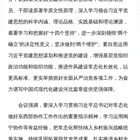
员、干部读原著学原文悟原理，深入学习领会习近平党
建思想的科学内涵、理论品格、实践基础和理论渊源，
着重学习和把握好“十四个坚持”，进一步深刻领悟“两个
确立”的决定性意义，坚决做到“两个维护”。要自觉运用
习近平党建思想谋划和推进党的建设，增强基层党组织
政治功能和组织功能，推进作风建设常态化长效化，以
更高标准、更实举措抓好全面从严治党各项工作，为奋
力谱写中国式现代化建设河北篇章提供坚强保障。
会议强调，要深入学习贯彻习近平总书记对常态化
做好东西部协作工作作出的重要指示精神，学习运用闽
宁协作等有益经验，把常态化帮扶纳入乡村振兴战略统
筹实施，持续巩固拓展脱贫攻坚成果，扎实推进乡村全