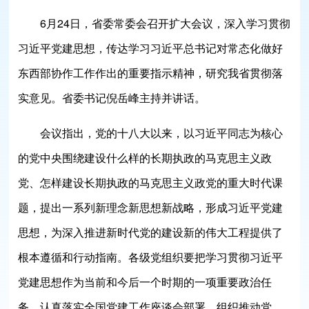
6月24日，省委常委会召开扩大会议，深入学习贯彻
习近平党建思想，传达学习习近平总书记对常态化做好
东西部协作工作作出的重要指示精神，研究我省贯彻落
实意见。省委书记倪岳峰主持并讲话。
会议指出，党的十八大以来，以习近平同志为核心
的党中央围绕建设什么样的长期执政的马克思主义政
党、怎样建设长期执政的马克思主义政党的重大时代课
题，提出一系列新理念新思想新战略，形成习近平党建
思想，为深入推进新时代党的建设新的伟大工程提供了
根本遵循和行动指南。各级党组织要把学习贯彻习近平
党建思想作为当前和今后一个时期的一项重要政治任
务，认真落实全国党建工作座谈会部署，组织推动党