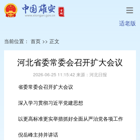
适老版
当前位置：
首页
>>
正文
河北省委常委会召开扩大会议
2026-06-25 11:15:42
来源：
河北日报
省委常委会召开扩大会议
深入学习贯彻习近平党建思想
以更高标准更实举措抓好全面从严治党各项工作
倪岳峰主持并讲话