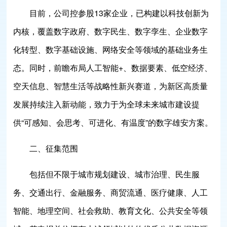
目前，公司控参股13家企业，已构建以科技创新为
内核，覆盖数字政府、数字民生、数字孪生、企业数字
化转型、数字基础设施、网络安全等领域的基础业务生
态。同时，前瞻布局人工智能+、数据要素、低空经济、
空天信息、智慧生活等战略性新兴赛道，为新区高质量
发展持续注入新动能，致力于为全球未来城市建设提
供“可感知、会思考、可进化、有温度”的数字雄安方案。
二、征集范围
包括但不限于城市规划建设、城市治理、民生服
务、交通出行、金融服务、商贸流通、医疗健康、人工
智能、地理空间、社会救助、教育文化、公共安全等领