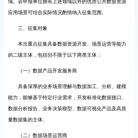
域。若申报单位拥有上述领域以外的优质公共数据资源
应用场景可结合实际情况酌情纳入征集范围。
三、征集对象
本次重点征集具备数据资源开发、场景运营等能力
的二级主体，包括但不限于以下两类主体：
（一）数据产品开发服务商
具备深厚的业务场景理解与数据加工、分析、建模
能力，能够基于特定行业需求，开发标准化数据接口、
数据分析报告、业务决策模型、数据可视化产品及高质
量数据集的主体。
（二）数据场景运营商