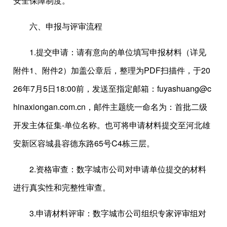
安全保障制度。
六、申报与评审流程
1.提交申请：请有意向的单位填写申报材料（详见
附件1、附件2）加盖公章后，整理为PDF扫描件，于20
26年7月5日18:00前，发送至指定邮箱：fuyashuang@c
hinaxiongan.com.cn，邮件主题统一命名为：首批二级
开发主体征集-单位名称。也可将申请材料提交至河北雄
安新区容城县容德东路65号C4栋三层。
2.资格审查：数字城市公司对申请单位提交的材料
进行真实性和完整性审查。
3.申请材料评审：数字城市公司组织专家评审组对