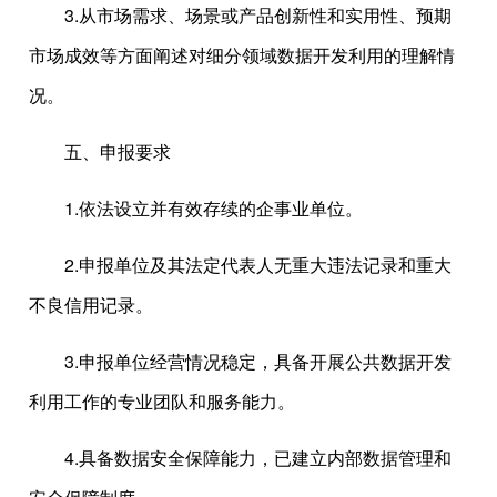
3.从市场需求、场景或产品创新性和实用性、预期
市场成效等方面阐述对细分领域数据开发利用的理解情
况。
五、申报要求
1.依法设立并有效存续的企事业单位。
2.申报单位及其法定代表人无重大违法记录和重大
不良信用记录。
3.申报单位经营情况稳定，具备开展公共数据开发
利用工作的专业团队和服务能力。
4.具备数据安全保障能力，已建立内部数据管理和