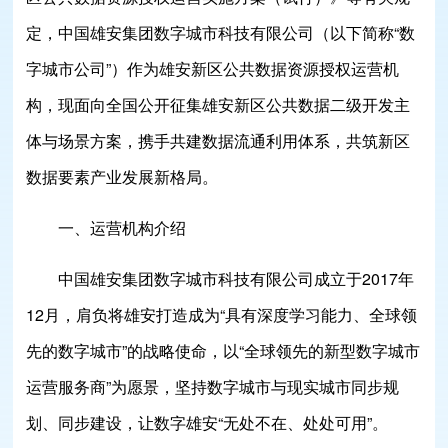
定，中国雄安集团数字城市科技有限公司（以下简称“数
字城市公司”）作为雄安新区公共数据资源授权运营机
构，现面向全国公开征集雄安新区公共数据二级开发主
体与场景方案，携手共建数据流通利用体系，共筑新区
数据要素产业发展新格局。
一、运营机构介绍
中国雄安集团数字城市科技有限公司成立于2017年
12月，肩负将雄安打造成为“具有深度学习能力、全球领
先的数字城市”的战略使命，以“全球领先的新型数字城市
运营服务商”为愿景，坚持数字城市与现实城市同步规
划、同步建设，让数字雄安“无处不在、处处可用”。