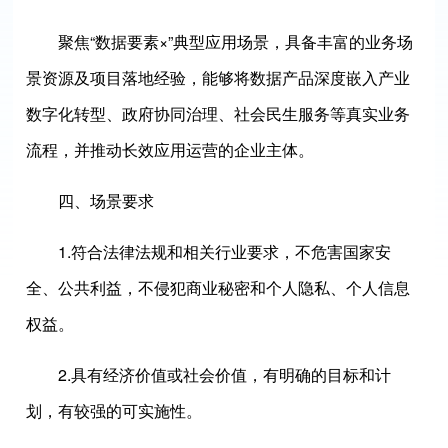
聚焦“数据要素×”典型应用场景，具备丰富的业务场
景资源及项目落地经验，能够将数据产品深度嵌入产业
数字化转型、政府协同治理、社会民生服务等真实业务
流程，并推动长效应用运营的企业主体。
四、场景要求
1.符合法律法规和相关行业要求，不危害国家安
全、公共利益，不侵犯商业秘密和个人隐私、个人信息
权益。
2.具有经济价值或社会价值，有明确的目标和计
划，有较强的可实施性。