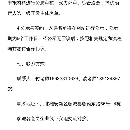
申报材料进行资质审核、实力评审、综合遴选，择优确
定入选二级开发主体名单。
4.公示与签约：入选名单将在网站进行公示，公示
期为5个工作日。经公示无异议后，按照相关规定和流程
与其签订合作协议。
七、联系方式
联系人：付老师19933310639、蔡老师135134897
55
联系地址：河北雄安新区容城县容德东路65号C4栋
欢迎各意向企业线下实地交流对接。