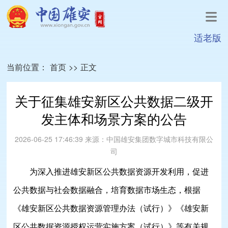
适老版
当前位置：
首页
>>
正文
关于征集雄安新区公共数据二级开
发主体和场景方案的公告
2026-06-25 17:46:39
来源：
中国雄安集团数字城市科技有限公
司
为深入推进雄安新区公共数据资源开发利用，促进
公共数据与社会数据融合，培育数据市场生态，根据
《雄安新区公共数据资源管理办法（试行）》《雄安新
区公共数据资源授权运营实施方案（试行）》等有关规