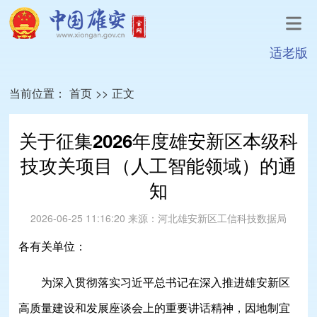
适老版
当前位置：
首页
>>
正文
关于征集2026年度雄安新区本级科
技攻关项目（人工智能领域）的通
知
2026-06-25 11:16:20
来源：
河北雄安新区工信科技数据局
各有关单位：
为深入贯彻落实习近平总书记在深入推进雄安新区
高质量建设和发展座谈会上的重要讲话精神，因地制宜