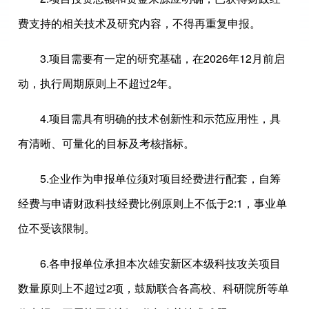
费支持的相关技术及研究内容，不得再重复申报。
3.项目需要有一定的研究基础，在2026年12月前启
动，执行周期原则上不超过2年。
4.项目需具有明确的技术创新性和示范应用性，具
有清晰、可量化的目标及考核指标。
5.企业作为申报单位须对项目经费进行配套，自筹
经费与申请财政科技经费比例原则上不低于2:1，事业单
位不受该限制。
6.各申报单位承担本次雄安新区本级科技攻关项目
数量原则上不超过2项，鼓励联合各高校、科研院所等单