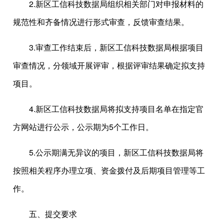
2.新区工信科技数据局组织相关部门对申报材料的
规范性和齐备情况进行形式审查，反馈审查结果。
3.审查工作结束后，新区工信科技数据局根据项目
审查情况，分领域开展评审，根据评审结果确定拟支持
项目。
4.新区工信科技数据局将拟支持项目名单在指定官
方网站进行公示，公示期为5个工作日。
5.公示期满无异议的项目，新区工信科技数据局将
按照相关程序办理立项、资金拨付及后期项目管理等工
作。
五、提交要求