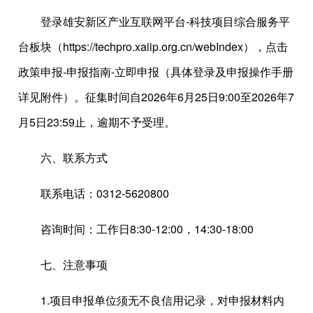
登录雄安新区产业互联网平台-科技项目综合服务平
台板块（https://techpro.xaiip.org.cn/webIndex），点击
政策申报-申报指南-立即申报（具体登录及申报操作手册
详见附件）。征集时间自2026年6月25日9:00至2026年7
月5日23:59止，逾期不予受理。
六、联系方式
联系电话：0312-5620800
咨询时间：工作日8:30-12:00，14:30-18:00
七、注意事项
1.项目申报单位须无不良信用记录，对申报材料内