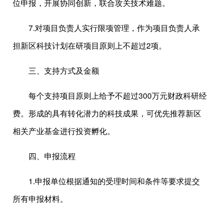
位申报，开展协同创新，联合攻关技术难题。
7.对项目负责人实行限项管理，作为项目负责人承
担新区科技计划在研项目原则上不超过2项。
三、支持方式及金额
每个支持项目原则上给予不超过300万元财政科研经
费。形成的具有转化潜力的科技成果，可优先推荐新区
相关产业基金进行投资孵化。
四、申报流程
1.申报单位根据通知的受理时间和条件等要求提交
所有申报材料。