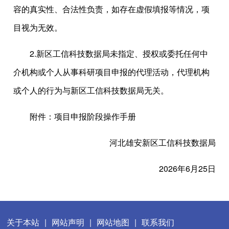
容的真实性、合法性负责，如存在虚假填报等情况，项
目视为无效。
2.新区工信科技数据局未指定、授权或委托任何中
介机构或个人从事科研项目申报的代理活动，代理机构
或个人的行为与新区工信科技数据局无关。
附件：
项目申报阶段操作手册
河北雄安新区工信科技数据局
2026年6月25日
关于本站
|
网站声明
|
网站地图
|
联系我们