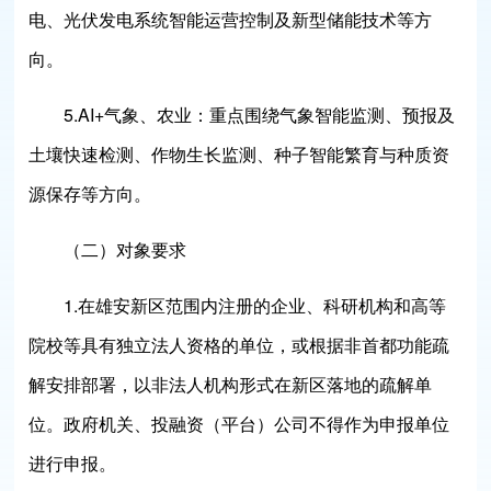
电、光伏发电系统智能运营控制及新型储能技术等方
向。
5.AI+气象、农业：重点围绕气象智能监测、预报及
土壤快速检测、作物生长监测、种子智能繁育与种质资
源保存等方向。
（二）对象要求
1.在雄安新区范围内注册的企业、科研机构和高等
院校等具有独立法人资格的单位，或根据非首都功能疏
解安排部署，以非法人机构形式在新区落地的疏解单
位。政府机关、投融资（平台）公司不得作为申报单位
进行申报。