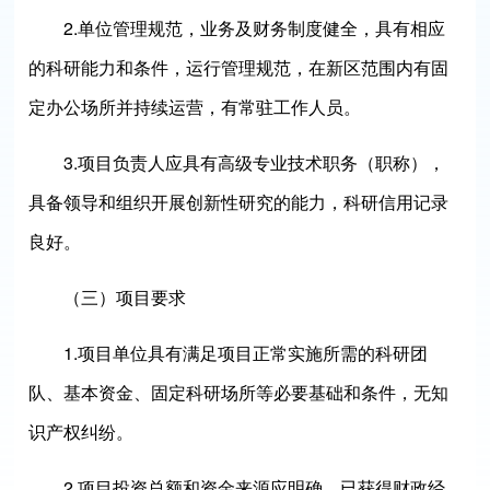
2.单位管理规范，业务及财务制度健全，具有相应
的科研能力和条件，运行管理规范，在新区范围内有固
定办公场所并持续运营，有常驻工作人员。
3.项目负责人应具有高级专业技术职务（职称），
具备领导和组织开展创新性研究的能力，科研信用记录
良好。
（三）项目要求
1.项目单位具有满足项目正常实施所需的科研团
队、基本资金、固定科研场所等必要基础和条件，无知
识产权纠纷。
2.项目投资总额和资金来源应明确，已获得财政经