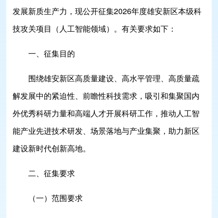
发展新质生产力，现公开征集2026年度雄安新区本级科
技攻关项目（人工智能领域）。有关要求如下：
一、征集目的
围绕雄安新区高质量建设、高水平管理、高质量疏
解发展中的紧迫性、前瞻性科技需求，吸引和集聚国内
外优秀科研力量和高端人才开展科研工作，推动人工智
能产业先进技术研发、场景落地与产业集聚，助力新区
建设新时代创新高地。
二、征集要求
（一）范围要求