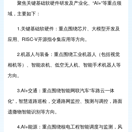
聚焦关键基础软硬件研发及产业化、“AI+”等重点领
域，主要如下：
1.关键基础软硬件：重点围绕芯片、大模型开发及
应用、RISC-V开源指令集应用等方向。
2.机器人与装备：重点围绕工业机器人（包括视觉
相机等）、智能农机、低空无人机、智能手术机器人等
方向。
3.AI+交通：重点围绕智能网联汽车“车路云一体
化”，智慧道路巡检，交通路网监控、预测与调控，路面
遗撒物智能识别等方向。
4.AI+能源：重点围绕核电工程智能调度与监测，风