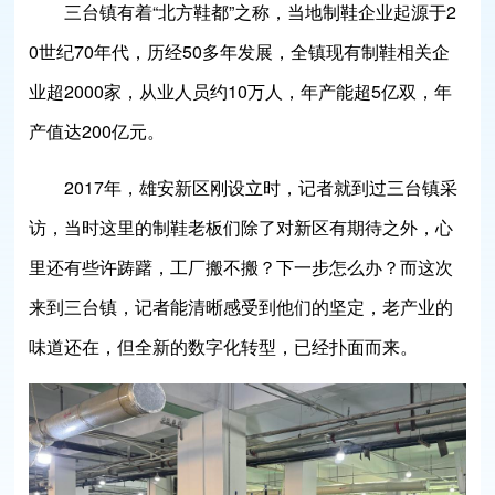
三台镇有着“北方鞋都”之称，当地制鞋企业起源于2
0世纪70年代，历经50多年发展，全镇现有制鞋相关企
业超2000家，从业人员约10万人，年产能超5亿双，年
产值达200亿元。
2017年，雄安新区刚设立时，记者就到过三台镇采
访，当时这里的制鞋老板们除了对新区有期待之外，心
里还有些许踌躇，工厂搬不搬？下一步怎么办？而这次
来到三台镇，记者能清晰感受到他们的坚定，老产业的
味道还在，但全新的数字化转型，已经扑面而来。