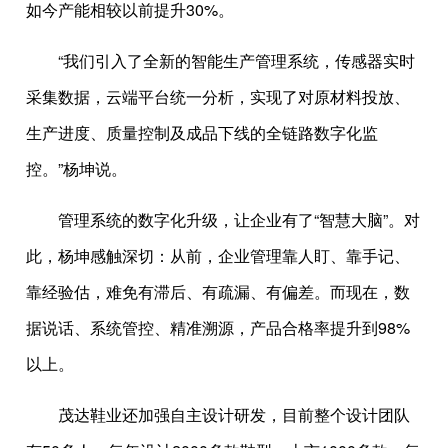
如今产能相较以前提升30%。
“我们引入了全新的智能生产管理系统，传感器实时
采集数据，云端平台统一分析，实现了对原材料投放、
生产进度、质量控制及成品下线的全链路数字化监
控。”杨坤说。
管理系统的数字化升级，让企业有了“智慧大脑”。对
此，杨坤感触深切：从前，企业管理靠人盯、靠手记、
靠经验估，难免有滞后、有疏漏、有偏差。而现在，数
据说话、系统管控、精准溯源，产品合格率提升到98%
以上。
茂达鞋业还加强自主设计研发，目前整个设计团队