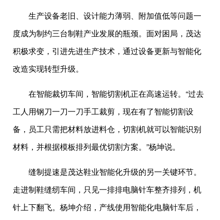
生产设备老旧、设计能力薄弱、附加值低等问题一
度成为制约三台制鞋产业发展的瓶颈。面对困局，茂达
积极求变，引进先进生产技术，通过设备更新与智能化
改造实现转型升级。
在智能裁切车间，智能切割机正在高速运转。“过去
工人用钢刀一刀一刀手工裁剪，现在有了智能切割设
备，员工只需把材料放进料仓，切割机就可以智能识别
材料，并根据模板排列最优切割方案。”杨坤说。
缝制提速是茂达鞋业智能化升级的另一关键环节。
走进制鞋缝纫车间，只见一排排电脑针车整齐排列，机
针上下翻飞。杨坤介绍，产线使用智能化电脑针车后，