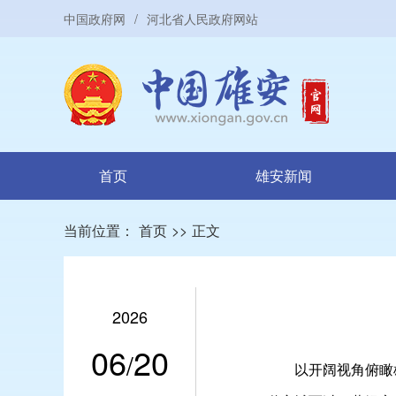
中国政府网
/
河北省人民政府网站
首页
雄安新闻
当前位置：
首页
>>
正文
2026
06
20
/
以开阔视角俯瞰雄