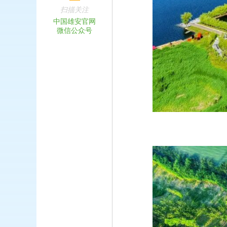
扫描关注
中国雄安官网
微信公众号