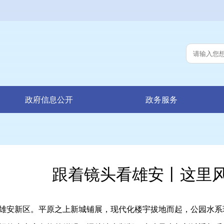
政府信息公开
政务服务
跟着镜头看雄安丨这里
安新区。平原之上新城铺展，现代化楼宇拔地而起，公园水系