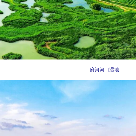
府河河口湿地