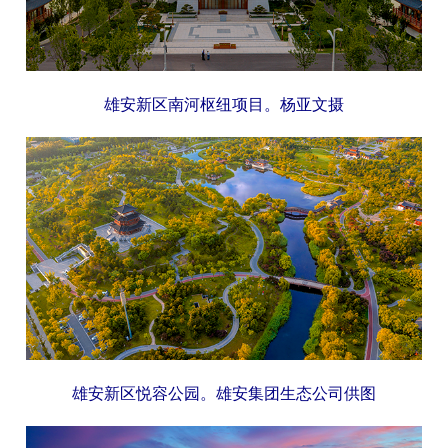
雄安新区南河枢纽项目。杨亚文摄
雄安新区悦容公园。雄安集团生态公司供图