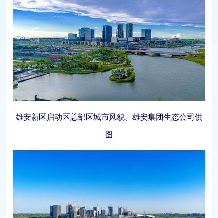
雄安新区启动区总部区城市风貌。雄安集团生态公司供
图