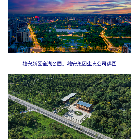
雄安新区金湖公园。雄安集团生态公司供图