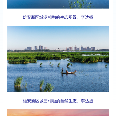
雄安新区城淀相融的生态图景。李达摄
雄安新区城淀相融的自然生态。李达摄