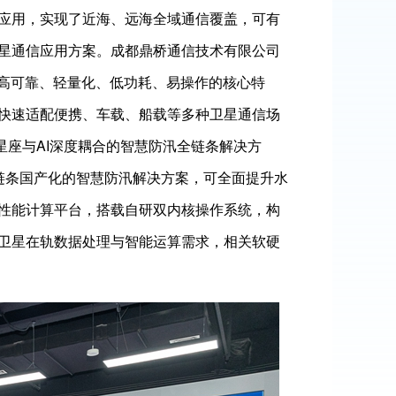
应用，实现了近海、远海全域通信覆盖，可有
星通信应用方案。成都鼎桥通信技术有限公司
备高可靠、轻量化、低功耗、易操作的核心特
可快速适配便携、车载、船载等多种卫星通信场
星座与AI深度耦合的智慧防汛全链条解决方
全链条国产化的智慧防汛解决方案，可全面提升水
性能计算平台，搭载自研双内核操作系统，构
卫星在轨数据处理与智能运算需求，相关软硬