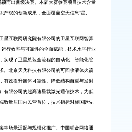
品脱颖而出晋级决赛。本届大赛参赛项目技术含量
识产权的创新成果，全面覆盖空天信息“星、
卫星互联网研究院有限公司的卫星互联网智算
性、运行效率与可靠性的全面赋能，技术水平行业
，实现了卫星总装全流程的自动化、智能化管
求。北京天兵科技有限公司的可回收液体火箭
，有效提升箭体可靠性、降低结构自重与发射
）有限公司的超高速星载激光通信技术，为低
端数量居国内民营首位，技术指标对标国际先
案等场景适配与规模化推广。中国联合网络通