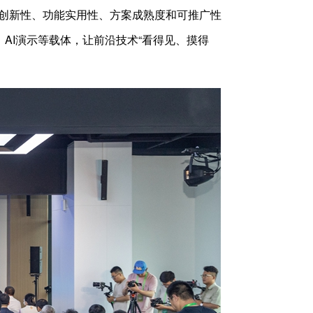
创新性、功能实用性、方案成熟度和可推广性
AI演示等载体，让前沿技术“看得见、摸得