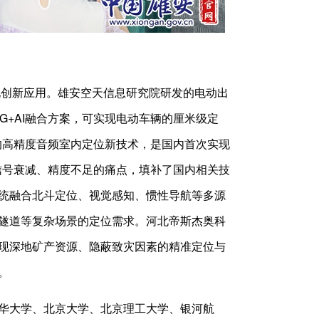
化创新应用。雄安空天信息研究院研发的电动出
G+AI融合方案，可实现电动车辆的厘米级定
片的高精度音频室内定位新技术，是国内首次实现
位信号衰减、精度不足的痛点，填补了国内相关技
统融合北斗定位、视觉感知、惯性导航等多源
隧道等复杂场景的定位需求。河北帝斯杰奥科
现深地矿产资源、隐蔽致灾因素的精准定位与
。
华大学、北京大学、北京理工大学、银河航