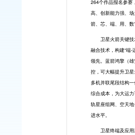
264个作品报名参
高、创新能力强、场
箭、芯、端、用、数
卫星火箭关键技
融合技术，构建“端
领先。蓝箭鸿擎（雄
控，可大幅提升卫星
多机并联尾段结构一
综合成本，为大运力
轨星座组网、空天地
进水平。
卫星终端及应用