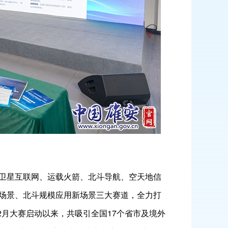
卫星互联网、运载火箭、北斗导航、空天地信
场景、北斗规模应用新场景三大赛道，全力打
2月大赛启动以来，共吸引全国17个省市及境外