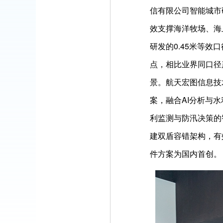
信有限公司智能城市
效支撑海洋牧场、海
研发的0.45米等
点，相比业界同口径
景。航天宏图信息技
案，融合AI分析与
利监测与防汛决策的
建双盾容错架构，有
件方案为国内首创。