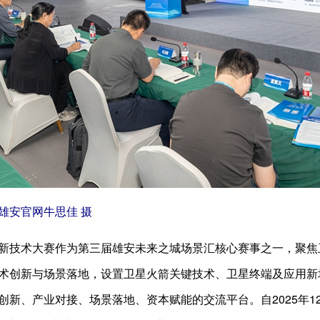
雄安官网牛思佳 摄
新技术大赛作为第三届雄安未来之城场景汇核心赛事之一，聚焦
术创新与场景落地，设置卫星火箭关键技术、卫星终端及应用新
创新、产业对接、场景落地、资本赋能的交流平台。自2025年1