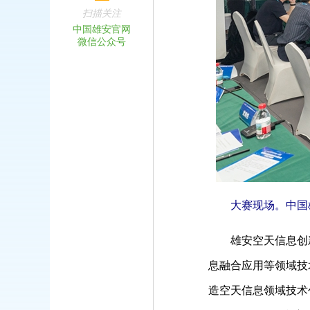
扫描关注
中国雄安官网
微信公众号
大赛现场。中国
雄安空天信息创
息融合应用等领域技
造空天信息领域技术