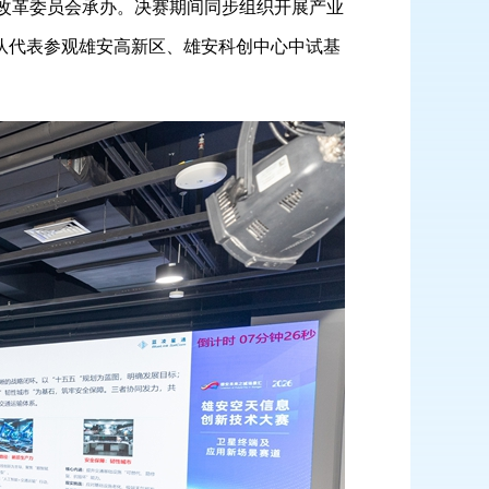
和改革委员会承办。决赛期间同步组织开展产业
队代表参观雄安高新区、雄安科创中心中试基