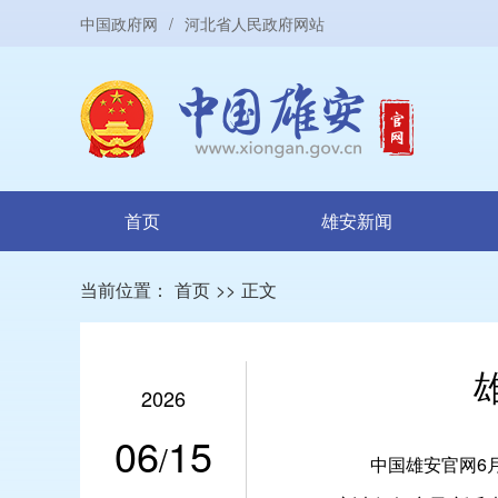
中国政府网
/
河北省人民政府网站
首页
雄安新闻
当前位置：
首页
>>
正文
2026
06
15
/
中国雄安官网6