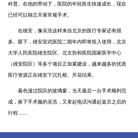
科普。在他的带动下，医院的年轻医生快速成长，现在
已经可以独立开展常规手术。
在雄安，像吴浩这样来自北京的医疗专家还有很
多。眼下，雄安宣武医院二期年内即将投入使用，北京
大学人民医院雄安院区、北京协和医院国家医学中心
（雄安院区）等多个项目正加紧建设，越来越多的优质
医疗资源正在雄安下沉扎根、开花结果。
暮色漫过院区的玻璃窗，当天最后一台手术顺利完
成，换下手术服的吴浩，又拿起电话沟通起返京之后的
行程……