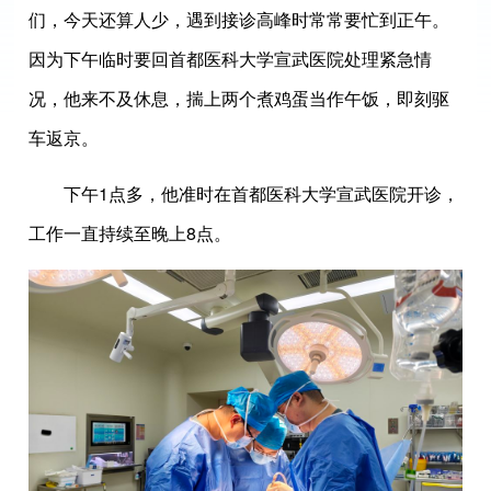
们，今天还算人少，遇到接诊高峰时常常要忙到正午。
因为下午临时要回首都医科大学宣武医院处理紧急情
况，他来不及休息，揣上两个煮鸡蛋当作午饭，即刻驱
车返京。
下午1点多，他准时在首都医科大学宣武医院开诊，
工作一直持续至晚上8点。