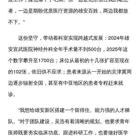
者，一边是期盼优质医疗资源的雄安百姓，两边我都放
不下。”
这份坚守，带动着科室实现跨越式发展：2024年雄
安宣武医院神经外科全年手术量不到500台，2025年这
个数字攀升至1700台；床位从最初的十几张扩容至现在
的102张，依旧供不应求；患者来源从一开始的京津冀周
边逐步辐射全国，甚至有中亚地区的患者专程赶来就
诊。
“我想给雄安新区搭建一个留得住、能力强的人才梯
队。”对于团队建设，吴浩有着清晰的规划。他要求青年
医师既要夯实临床功底、跟进科研工作，也要做好医学