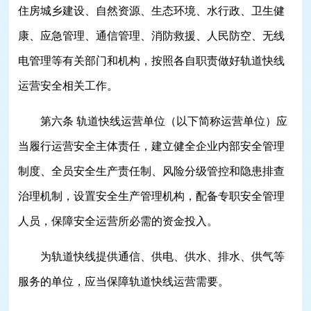
住房城乡建设、自然资源、生态环境、水行政、卫生健
康、应急管理、通信管理、消防救援、人民防空、无线
电管理等有关部门和机构，按照各自职责做好轨道快线
运营安全相关工作。
第六条 轨道快线运营单位（以下简称运营单位）应
当履行运营安全主体责任，建立健全企业内部安全管理
制度、全员安全生产责任制、风险分级管控和隐患排查
治理机制，设置安全生产管理机构，配备专职安全管理
人员，保障安全运营所必需的资金投入。
为轨道快线提供通信、供电、供水、排水、供气等
服务的单位，应当保障轨道快线运营需要。