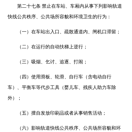
第二十七条 禁止在车站、车厢内从事下列影响轨道
快线公共秩序、公共场所容貌和环境卫生的行为：
（一）在车站出入口、疏散通道内、闸机口滞留；
（二）在运行的自动扶梯上逆行；
（三）吸烟、乞讨、追逐、打闹；
（四）使用滑板、轮滑、自行车（含电动自行
车）、平衡车等代步工具（婴儿车、残疾人助力车除
外）；
（五）擅自发放印刷品或者从事销售活动；
（六）影响轨道快线公共秩序、公共场所容貌和环