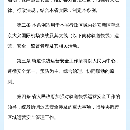
律、行政法规，结合本省实际，制定本条例。
第二条 本条例适用于本省行政区域内雄安新区至北
京大兴国际机场快线及其支线（以下简称轨道快线）运
营、安全、监督管理及其相关活动。
第三条 轨道快线运营安全工作坚持以人民为中心，
遵循安全第一、预防为主、综合治理、协同联动的原
则。
第四条 省人民政府加强对轨道快线运营安全工作的
领导，统筹协调运营安全涉及的重大事项，指导协调跨
区域运营安全管理工作。