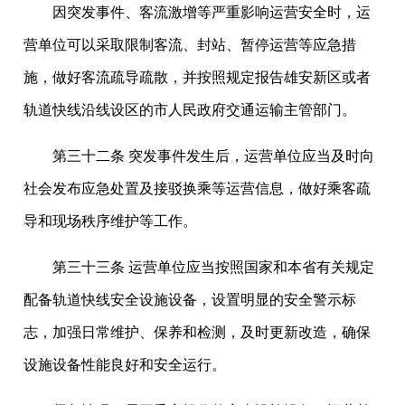
因突发事件、客流激增等严重影响运营安全时，运
营单位可以采取限制客流、封站、暂停运营等应急措
施，做好客流疏导疏散，并按照规定报告雄安新区或者
轨道快线沿线设区的市人民政府交通运输主管部门。
第三十二条 突发事件发生后，运营单位应当及时向
社会发布应急处置及接驳换乘等运营信息，做好乘客疏
导和现场秩序维护等工作。
第三十三条 运营单位应当按照国家和本省有关规定
配备轨道快线安全设施设备，设置明显的安全警示标
志，加强日常维护、保养和检测，及时更新改造，确保
设施设备性能良好和安全运行。