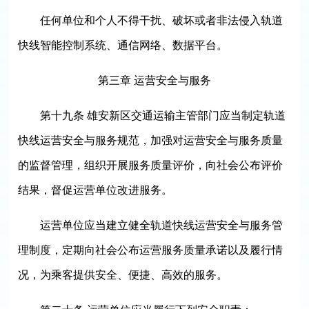
任何单位和个人不得干扰、破坏或者非法侵入轨道
快线智能控制系统、通信网络、数据平台。
第三章 运营安全与服务
第十九条 雄安新区交通运输主管部门应当制定轨道
快线运营安全与服务规范，加强对运营安全与服务质量
的监督管理，组织开展服务质量评价，向社会公布评价
结果，督促运营单位改进服务。
运营单位应当建立健全轨道快线运营安全与服务管
理制度，定期向社会公布运营服务质量承诺以及履行情
况，为乘客提供安全、便捷、高效的服务。