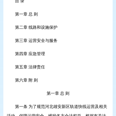
目 录
第一章 总 则
第二章 线路和设施保护
第三章 运营安全与服务
第四章 应急管理
第五章 法律责任
第六章 附 则
第一章 总 则
第一条 为了规范河北雄安新区轨道快线运营及相关
活动，保障运营安全，维护各方合法权益，根据有关法