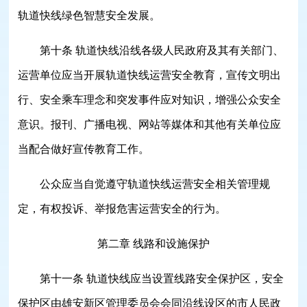
轨道快线绿色智慧安全发展。
第十条 轨道快线沿线各级人民政府及其有关部门、
运营单位应当开展轨道快线运营安全教育，宣传文明出
行、安全乘车理念和突发事件应对知识，增强公众安全
意识。报刊、广播电视、网站等媒体和其他有关单位应
当配合做好宣传教育工作。
公众应当自觉遵守轨道快线运营安全相关管理规
定，有权投诉、举报危害运营安全的行为。
第二章 线路和设施保护
第十一条 轨道快线应当设置线路安全保护区，安全
保护区由雄安新区管理委员会会同沿线设区的市人民政