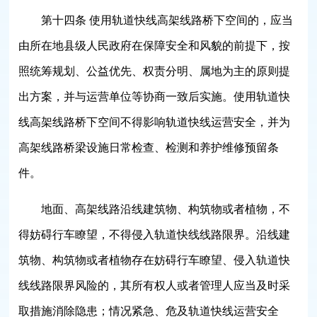
第十四条 使用轨道快线高架线路桥下空间的，应当
由所在地县级人民政府在保障安全和风貌的前提下，按
照统筹规划、公益优先、权责分明、属地为主的原则提
出方案，并与运营单位等协商一致后实施。使用轨道快
线高架线路桥下空间不得影响轨道快线运营安全，并为
高架线路桥梁设施日常检查、检测和养护维修预留条
件。
地面、高架线路沿线建筑物、构筑物或者植物，不
得妨碍行车瞭望，不得侵入轨道快线线路限界。沿线建
筑物、构筑物或者植物存在妨碍行车瞭望、侵入轨道快
线线路限界风险的，其所有权人或者管理人应当及时采
取措施消除隐患；情况紧急、危及轨道快线运营安全