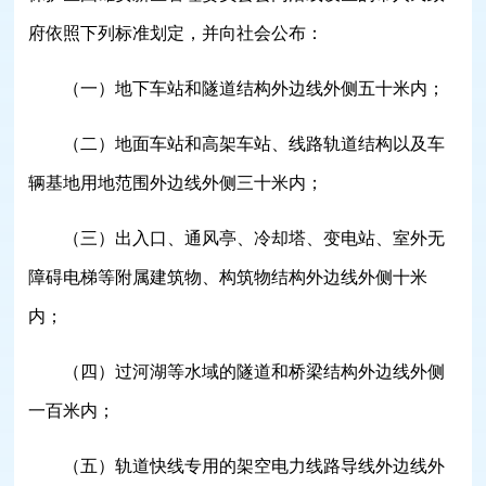
府依照下列标准划定，并向社会公布：
（一）地下车站和隧道结构外边线外侧五十米内；
（二）地面车站和高架车站、线路轨道结构以及车
辆基地用地范围外边线外侧三十米内；
（三）出入口、通风亭、冷却塔、变电站、室外无
障碍电梯等附属建筑物、构筑物结构外边线外侧十米
内；
（四）过河湖等水域的隧道和桥梁结构外边线外侧
一百米内；
（五）轨道快线专用的架空电力线路导线外边线外