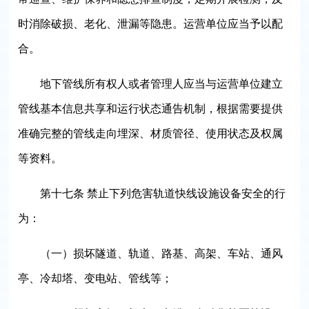
时消除破损、老化、泄漏等隐患。运营单位应当予以配
合。
地下管线所有权人或者管理人应当与运营单位建立
管线基本信息共享和运行状态通告机制，根据需要提供
准确完整的管线走向埋深、材质管径、使用状态及权属
等资料。
第十七条 禁止下列危害轨道快线设施设备安全的行
为：
（一）损坏隧道、轨道、路基、高架、车站、通风
亭、冷却塔、变电站、管线等；