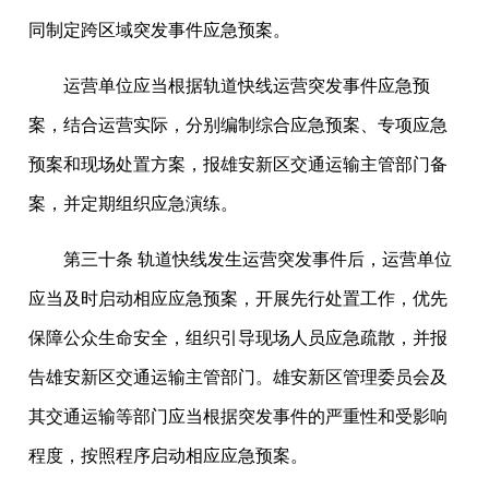
同制定跨区域突发事件应急预案。
运营单位应当根据轨道快线运营突发事件应急预
案，结合运营实际，分别编制综合应急预案、专项应急
预案和现场处置方案，报雄安新区交通运输主管部门备
案，并定期组织应急演练。
第三十条 轨道快线发生运营突发事件后，运营单位
应当及时启动相应应急预案，开展先行处置工作，优先
保障公众生命安全，组织引导现场人员应急疏散，并报
告雄安新区交通运输主管部门。雄安新区管理委员会及
其交通运输等部门应当根据突发事件的严重性和受影响
程度，按照程序启动相应应急预案。