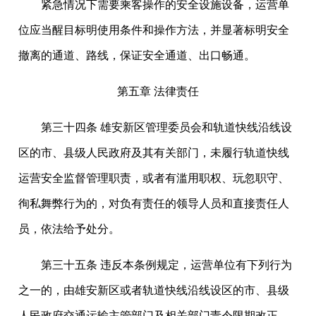
紧急情况下需要乘客操作的安全设施设备，运营单
位应当醒目标明使用条件和操作方法，并显著标明安全
撤离的通道、路线，保证安全通道、出口畅通。
第五章 法律责任
第三十四条 雄安新区管理委员会和轨道快线沿线设
区的市、县级人民政府及其有关部门，未履行轨道快线
运营安全监督管理职责，或者有滥用职权、玩忽职守、
徇私舞弊行为的，对负有责任的领导人员和直接责任人
员，依法给予处分。
第三十五条 违反本条例规定，运营单位有下列行为
之一的，由雄安新区或者轨道快线沿线设区的市、县级
人民政府交通运输主管部门及相关部门责令限期改正，