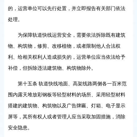
的，运营单位可以先行处置，并立即报告有关部门依法
处理。
为保障轨道快线运营安全，需要依法拆除既有建筑
物、构筑物，修剪、改移植物，或者限制他人合法权
利、给相关权利人造成损失的，运营单位应当依法给予
补偿，但拆除违法建筑物、构筑物除外。
第十五条 轨道快线地面、高架线路两侧各一百米范
围内露天堆放彩钢板等轻型材料的场所、采用轻型材料
搭建的建筑物、构筑物以及广告牌匾、灯箱、电子显示
屏等，其所有权人或者管理人应当采取加固措施，消除
安全隐患。