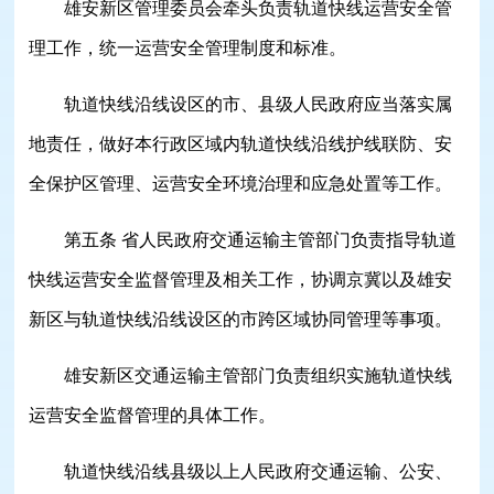
雄安新区管理委员会牵头负责轨道快线运营安全管
理工作，统一运营安全管理制度和标准。
轨道快线沿线设区的市、县级人民政府应当落实属
地责任，做好本行政区域内轨道快线沿线护线联防、安
全保护区管理、运营安全环境治理和应急处置等工作。
第五条 省人民政府交通运输主管部门负责指导轨道
快线运营安全监督管理及相关工作，协调京冀以及雄安
新区与轨道快线沿线设区的市跨区域协同管理等事项。
雄安新区交通运输主管部门负责组织实施轨道快线
运营安全监督管理的具体工作。
轨道快线沿线县级以上人民政府交通运输、公安、