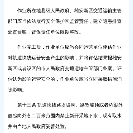
作业所在地县级人民政府、雄安新区交通运输主管
部门应当依法履行安全保护区监管责任，建立隐患排查
处置台账，督促责任单位限期整改。
作业完工后，作业单位应当会同运营单位评估作业
对轨道快线运营安全产生的影响，并将评估结果报雄安
新区或者设区的市人民政府交通运输主管部门备案。评
估认为影响运营安全的，作业单位应当立即采取措施消
除影响。
第十三条 轨道快线路堤坡脚、路堑坡顶或者桥梁外
侧起向外各二百米范围内禁止新开采地下水，现有取水
井由当地人民政府妥善处置。