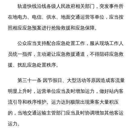
轨道快线沿线各级人民政府相关部门，突发事件所
在地电力、电信、供水、地面交通运营等单位，应当按
照相应应急预案进行抢险救援和应急保障。
公众应当支持配合应急处置工作，服从现场工作人
员统一指挥，主动避让应急救援通道，不得阻碍应急救
援、扰乱应急处置秩序。
第三十一条 因节假日、大型活动等原因造成客流量
明显上升时，运营单位应当及时增加运力，做好站内客
流引导和秩序维护。运力达到极限出现乘客大量积压
的，当地交通运输主管部门应当及时协调增加其他客运
运力。