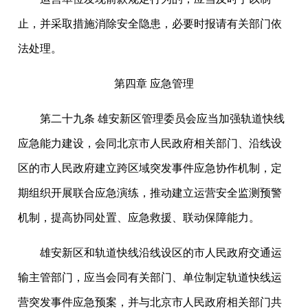
止，并采取措施消除安全隐患，必要时报请有关部门依
法处理。
第四章 应急管理
第二十九条 雄安新区管理委员会应当加强轨道快线
应急能力建设，会同北京市人民政府相关部门、沿线设
区的市人民政府建立跨区域突发事件应急协作机制，定
期组织开展联合应急演练，推动建立运营安全监测预警
机制，提高协同处置、应急救援、联动保障能力。
雄安新区和轨道快线沿线设区的市人民政府交通运
输主管部门，应当会同有关部门、单位制定轨道快线运
营突发事件应急预案，并与北京市人民政府相关部门共