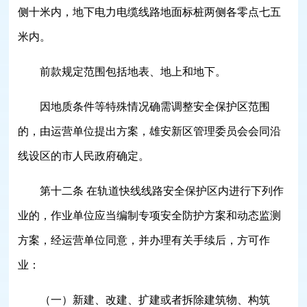
侧十米内，地下电力电缆线路地面标桩两侧各零点七五
米内。
前款规定范围包括地表、地上和地下。
因地质条件等特殊情况确需调整安全保护区范围
的，由运营单位提出方案，雄安新区管理委员会会同沿
线设区的市人民政府确定。
第十二条 在轨道快线线路安全保护区内进行下列作
业的，作业单位应当编制专项安全防护方案和动态监测
方案，经运营单位同意，并办理有关手续后，方可作
业：
（一）新建、改建、扩建或者拆除建筑物、构筑