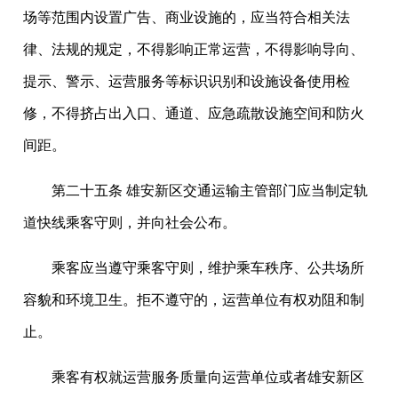
场等范围内设置广告、商业设施的，应当符合相关法
律、法规的规定，不得影响正常运营，不得影响导向、
提示、警示、运营服务等标识识别和设施设备使用检
修，不得挤占出入口、通道、应急疏散设施空间和防火
间距。
第二十五条 雄安新区交通运输主管部门应当制定轨
道快线乘客守则，并向社会公布。
乘客应当遵守乘客守则，维护乘车秩序、公共场所
容貌和环境卫生。拒不遵守的，运营单位有权劝阻和制
止。
乘客有权就运营服务质量向运营单位或者雄安新区