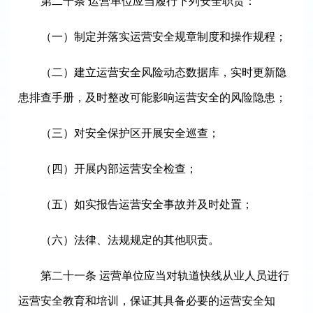
第二十条 运营单位应当履行下列安全职责：
（一）制定并落实运营安全规章制度和操作规程；
（二）建立运营安全风险动态数据库，实时更新隐
患排查手册，及时整改可能影响运营安全的风险隐患；
（三）对安全保护区开展安全巡查；
（四）开展内部运营安全检查；
（五）如实报告运营安全事故并及时处置；
（六）法律、法规规定的其他职责。
第二十一条 运营单位应当对轨道快线从业人员进行
运营安全教育和培训，保证其具备必要的运营安全知