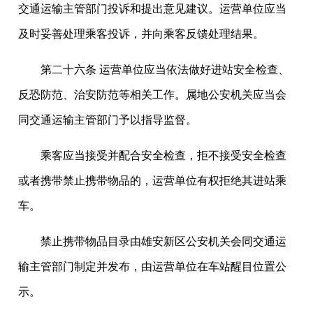
交通运输主管部门投诉和提出意见建议。运营单位应当
及时妥善处理乘客投诉，并向乘客反馈处理结果。
第二十六条 运营单位应当依法做好进站安全检查、
反恐防范、治安防范等相关工作。属地公安机关应当会
同交通运输主管部门予以指导监督。
乘客应当接受并配合安全检查，拒不接受安全检查
或者携带禁止携带物品的，运营单位有权拒绝其进站乘
车。
禁止携带物品目录由雄安新区公安机关会同交通运
输主管部门制定并发布，由运营单位在车站醒目位置公
示。