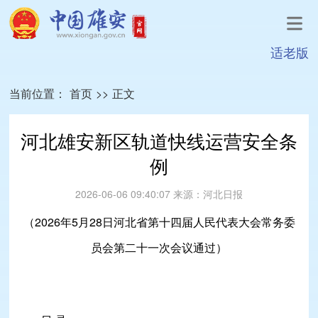
适老版
当前位置：
首页
>>
正文
河北雄安新区轨道快线运营安全条
例
2026-06-06 09:40:07
来源：
河北日报
（2026年5月28日河北省第十四届人民代表大会常务委
员会第二十一次会议通过）