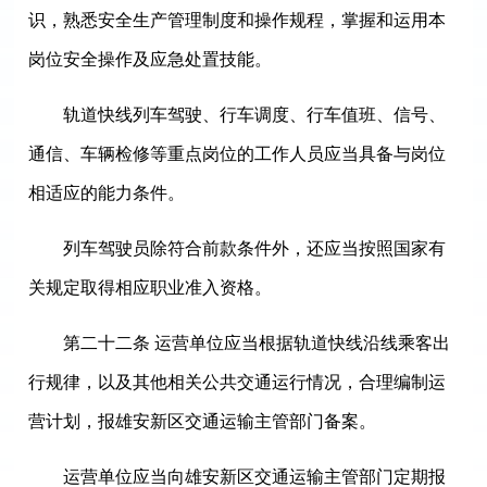
识，熟悉安全生产管理制度和操作规程，掌握和运用本
岗位安全操作及应急处置技能。
轨道快线列车驾驶、行车调度、行车值班、信号、
通信、车辆检修等重点岗位的工作人员应当具备与岗位
相适应的能力条件。
列车驾驶员除符合前款条件外，还应当按照国家有
关规定取得相应职业准入资格。
第二十二条 运营单位应当根据轨道快线沿线乘客出
行规律，以及其他相关公共交通运行情况，合理编制运
营计划，报雄安新区交通运输主管部门备案。
运营单位应当向雄安新区交通运输主管部门定期报