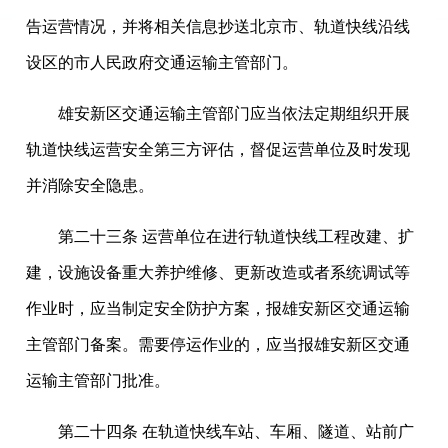
告运营情况，并将相关信息抄送北京市、轨道快线沿线
设区的市人民政府交通运输主管部门。
雄安新区交通运输主管部门应当依法定期组织开展
轨道快线运营安全第三方评估，督促运营单位及时发现
并消除安全隐患。
第二十三条 运营单位在进行轨道快线工程改建、扩
建，设施设备重大养护维修、更新改造或者系统调试等
作业时，应当制定安全防护方案，报雄安新区交通运输
主管部门备案。需要停运作业的，应当报雄安新区交通
运输主管部门批准。
第二十四条 在轨道快线车站、车厢、隧道、站前广