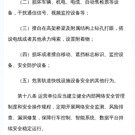
（二）损坏车辆、机电、电缆、自动售检票等设
备，干扰通信信号、视频监控设备等；
（三）擅自在高架桥梁及附属结构上钻孔打眼，搭
设电线或者其他承力绳索，设置附着物；
（四）损坏或者擅自移动、遮挡标志标识、监控设
备、安全防护设备；
（五）危害轨道快线设施设备安全的其他行为。
第十八条 运营单位应当建立健全内部网络安全管理
制度和安全操作规程，定期开展网络安全监测、风险排
查、漏洞修复，保障行车控制、智能系统、数据平台持
续安全稳定运行。