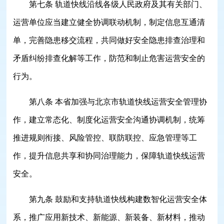
第七条 轨道快线沿线各级人民政府及其有关部门、
运营单位应当建立健全协调联动机制，制定信息互通清
单，完善隐患移交流程，共同做好安全隐患排查治理和
矛盾纠纷排查化解等工作，防范和制止危害运营安全的
行为。
第八条 本省加强与北京市轨道快线运营安全管理协
作，建立常态化、制度化运营安全沟通协调机制，统筹
推进规则衔接、风险管控、联防联控、应急管理等工
作，提升信息共享和协同治理能力，保障轨道快线运营
安全。
第九条 鼓励和支持轨道快线构建数智化运营安全体
系，推广应用新技术、新能源、新装备、新材料，推动