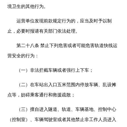
境卫生的其他行为。
运营单位发现前款规定行为的，应当及时予以制
止，必要时报请有关部门依法处理。
第二十八条 禁止下列危害或者可能危害轨道快线运
营安全的行为：
（一）非法拦截车辆或者强行上下车；
（二）在车站出入口五米范围内停放车辆、乱设摊
点等，妨碍乘客通行和救援疏散；
（三）擅自进入隧道、轨道、车辆基地、控制中心
（控制室）、车辆驾驶室或者其他禁止非工作人员进入