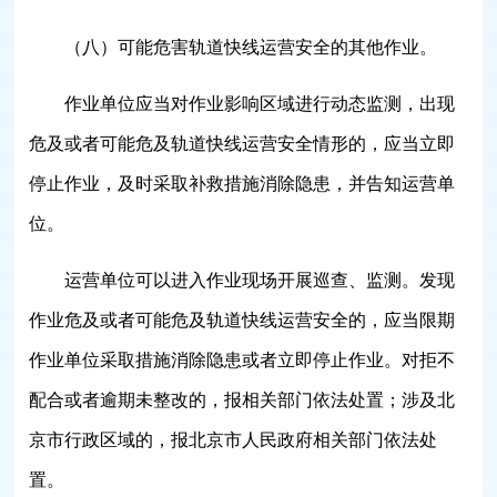
（八）可能危害轨道快线运营安全的其他作业。
作业单位应当对作业影响区域进行动态监测，出现
危及或者可能危及轨道快线运营安全情形的，应当立即
停止作业，及时采取补救措施消除隐患，并告知运营单
位。
运营单位可以进入作业现场开展巡查、监测。发现
作业危及或者可能危及轨道快线运营安全的，应当限期
作业单位采取措施消除隐患或者立即停止作业。对拒不
配合或者逾期未整改的，报相关部门依法处置；涉及北
京市行政区域的，报北京市人民政府相关部门依法处
置。