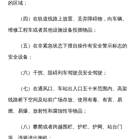
的区域；
（四）在轨道线路上放置、丢弃障碍物，向车辆、
维修工程车或者其他设施设备投掷物品；
（五）在非紧急状态下擅自操作有安全警示标志的
安全设备；
（六）干扰、阻碍列车驾驶员安全驾驶；
（七）在通风口、车站出入口五十米范围内、高架
线路桥下空间及站前广场存放、使用有毒、有害、易
燃、易爆、放射性和腐蚀性等物品；
（八）攀爬或者跨越围栏、护栏、护网、站台门
等，违规进出闸机；