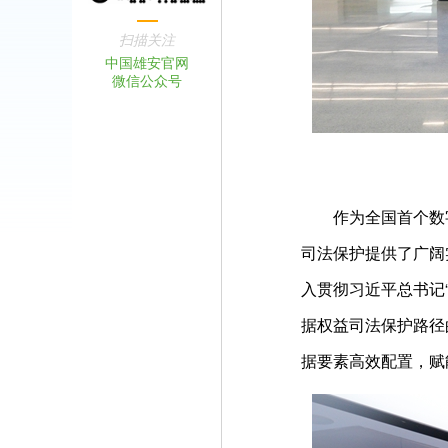
扫描关注
中国雄安官网
微信公众号
作为全国首个数字
司法保护提供了广阔
入贯彻习近平总书记
据权益司法保护路径
据要素高效配置，赋