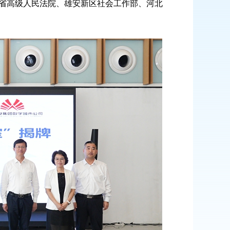
省高级人民法院、雄安新区社会工作部、河北