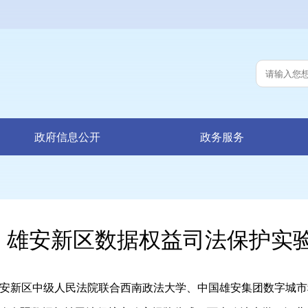
政府信息公开
政务服务
雄安新区数据权益司法保护实
新区中级人民法院联合西南政法大学、中国雄安集团数字城市