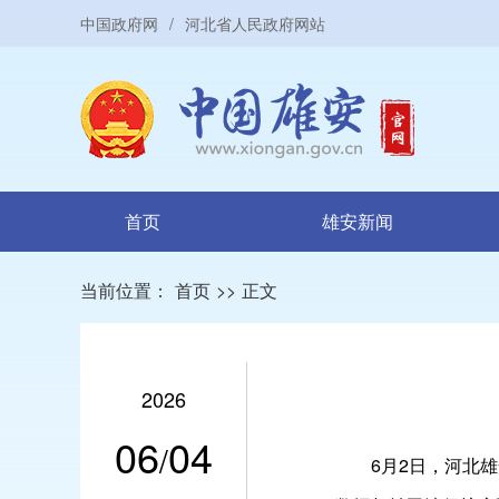
中国政府网
/
河北省人民政府网站
首页
雄安新闻
当前位置：
首页
>>
正文
2026
06
04
/
6月2日，河北雄安