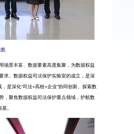
供图
用场景丰富、数据要素高度集聚，为数据权益
要求。数据权益司法保护实验室的成立，是深
，是深化“司法+高校+企业”协同创新、探索数
势，聚焦数据权益司法保护重点领域，护航数
根基。