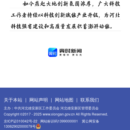
关于本站
|
网站声明
|
网站地图
|
联系我们
主办：中共河北雄安新区工作委员会 河北雄安新区管理委员会
Copyright ©2017 - 2025 www.xiongan.gov.cn All Rights Reserved.
京ICP证010042号-22
网站标识码1399000001
冀公网安备
13062902000079号