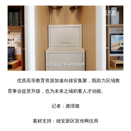
优质高等教育资源加速向雄安集聚，既助力区域教
育事业提质升级，也为未来之城积蓄人才动能。
记者：龚璟璐
素材支持：雄安新区宣传网信局