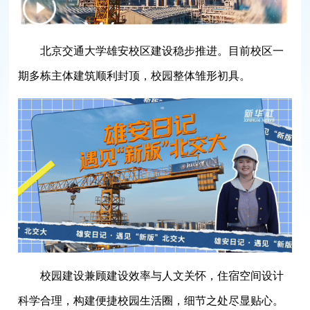
北京交通大学雄安校区建设稳步推进。目前校区一
期多栋主体建筑顺利封顶，校园整体雏形初具。
校园建设兼顾建设效率与人文关怀，住宿空间设计
科学合理，构建便捷校园生活圈，细节之处尽显贴心。