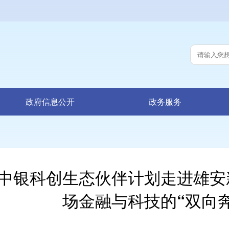
政府信息公开
政务服务
中银科创生态伙伴计划走进雄安
场金融与科技的“双向奔