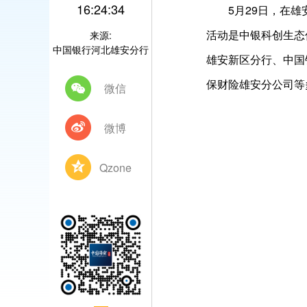
16:24:34
5月29日，在雄安
活动是中银科创生态
来源:
中国银行河北雄安分行
雄安新区分行、中国
保财险雄安分公司等
微信
微博
Qzone