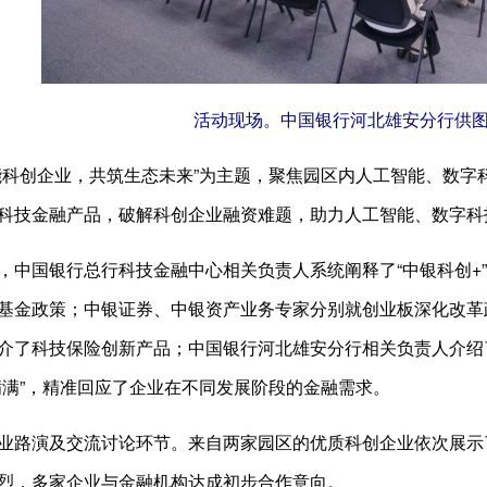
活动现场。中国银行河北雄安分行供
创企业，共筑生态未来”为主题，聚焦园区内人工智能、数字
科技金融产品，破解科创企业融资难题，助力人工智能、数字科
国银行总行科技金融中心相关负责人系统阐释了“中银科创+”
基金政策；中银证券、中银资产业务专家分别就创业板深化改革
介了科技保险创新产品；中国银行河北雄安分行相关负责人介绍
满满”，精准回应了企业在不同发展阶段的金融需求。
路演及交流讨论环节。来自两家园区的优质科创企业依次展示
烈，多家企业与金融机构达成初步合作意向。