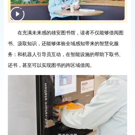
在充满未来感的雄安图书馆，读者不仅能够借阅图
书、汲取知识，还能够体验全域感知带来的智慧化服
务：和机器人引导员互动，在智能设施的帮助下取书、
还书，甚至可以实现图书的跨区域借阅。