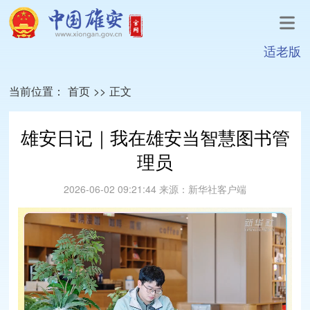
适老版
当前位置：
首页
>>
正文
雄安日记｜我在雄安当智慧图书管
理员
2026-06-02 09:21:44
来源：
新华社客户端