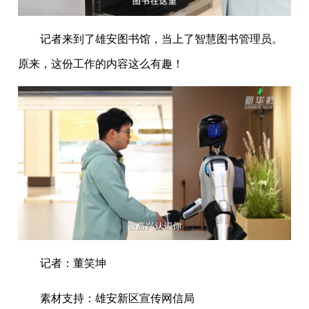
记者来到了雄安图书馆，当上了智慧图书管理员。
原来，这份工作的内容这么有趣！
记者：董笑坤
素材支持：雄安新区宣传网信局