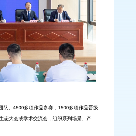
队、4500多项作品参赛，1500多项作品晋级
生态大会或学术交流会，组织系列场景、产