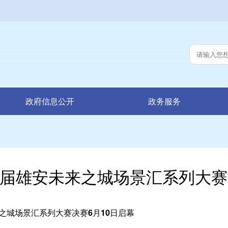
政府信息公开
政务服务
届雄安未来之城场景汇系列大赛
之城场景汇系列大赛决赛6月10日启幕