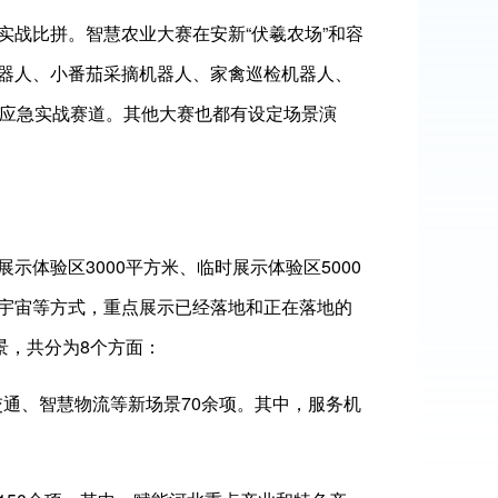
实战比拼。智慧农业大赛在安新“伏羲农场”和容
器人、小番茄采摘机器人、家禽巡检机器人、
个应急实战赛道。其他大赛也都有设定场景演
体验区3000平方米、临时展示体验区5000
宇宙等方式，重点展示已经落地和正在落地的
景，共分为8个方面：
慧交通、智慧物流等新场景70余项。其中，服务机