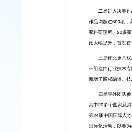
二是进入决赛作
作品均超过600项
家科研院所、20多
比大幅提升，首发首
三是评比更具权
一组建由行业技术专
新增了股权融资、技
四是境外团队参
其中20多个国家及
第24届中国国际人才
国际化活动，以赛为