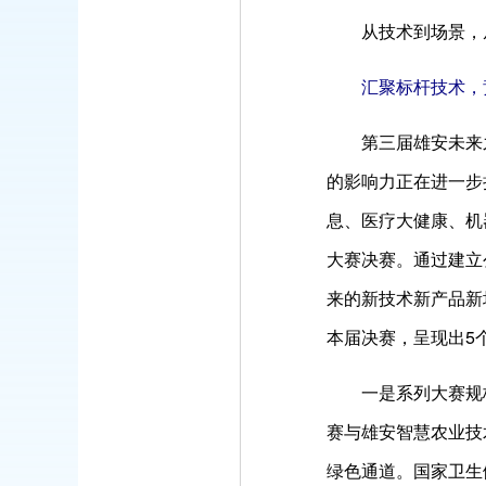
从技术到场景，
汇聚标杆技术，
第三届雄安未来
的影响力正在进一步
息、医疗大健康、机
大赛决赛。通过建立
来的新技术新产品新
本届决赛，呈现出5
一是系列大赛规
赛与雄安智慧农业技
绿色通道。国家卫生