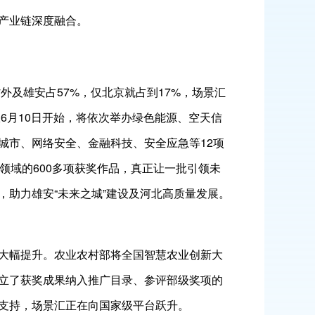
产业链深度融合。
外及雄安占57%，仅北京就占到17%，场景汇
6月10日开始，将依次举办绿色能源、空天信
城市、网络安全、金融科技、安全应急等12项
领域的600多项获奖作品，真正让一批引领未
助力雄安“未来之城”建设及河北高质量发展。
大幅提升。农业农村部将全国智慧农业创新大
立了获奖成果纳入推广目录、参评部级奖项的
支持，场景汇正在向国家级平台跃升。