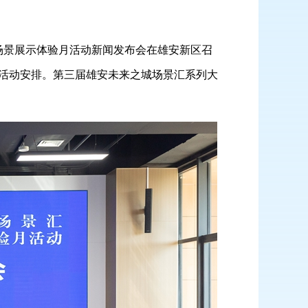
新场景展示体验月活动新闻发布会在雄安新区召
活动安排。第三届雄安未来之城场景汇系列大