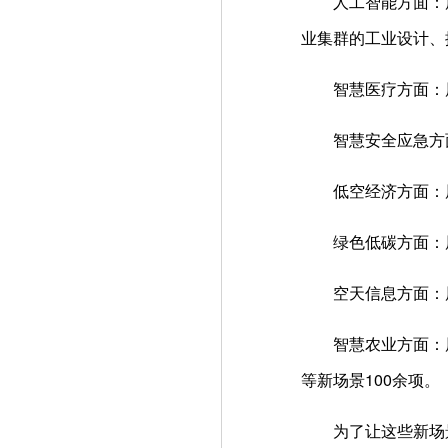
人工智能方面：
业集群的工业设计、
智慧医疗方面：
智慧安全应急方
低空经济方面：
绿色低碳方面：
空天信息方面：
智慧农业方面：
等新场景100余项。
为了让这些新场