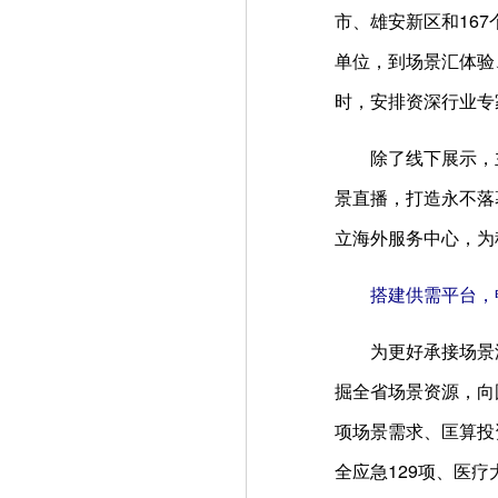
市、雄安新区和16
单位，到场景汇体验
时，安排资深行业专
除了线下展示，
景直播，打造永不落
立海外服务中心，为
搭建供需平台，
为更好承接场景
掘全省场景资源，向国
项场景需求、匡算投资
全应急129项、医疗