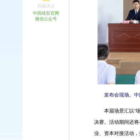
扫描关注
中国雄安官网
微信公众号
发布会现场。中
本届场景汇以“场
决赛。活动期间还将
业、资本对接活动，