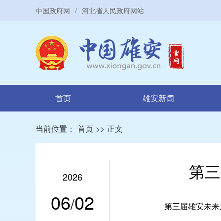
中国政府网
/
河北省人民政府网站
首页
雄安新闻
当前位置：
首页
>>
正文
第三
2026
06
02
/
第三届雄安未来