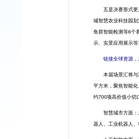
五是决赛形式更
城智慧农业科技园划
鱼群智能检测等6个
示、实景应用展示等
链接全球资源，
本届场景汇将与
平方米，聚焦智能化
约700项高价值小
智慧城市方面：
器人、工业机器人、