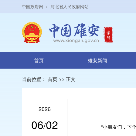
中国政府网
/
河北省人民政府网站
首页
雄安新闻
当前位置：
首页
>>
正文
2026
06
02
/
“小朋友们，下个