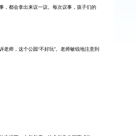
事，都会拿出来议一议。每次议事，孩子们的
老师，这个公园“不好玩”。老师敏锐地注意到