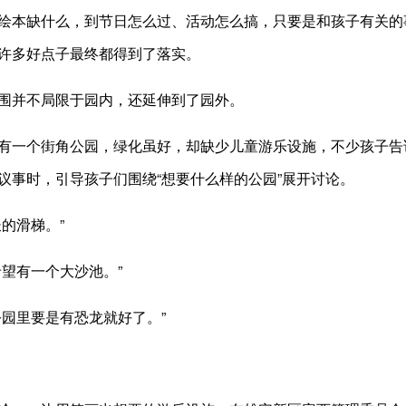
绘本缺什么，到节日怎么过、活动怎么搞，只要是和孩子有关的
许多好点子最终都得到了落实。
并不局限于园内，还延伸到了园外。
个街角公园，绿化虽好，却缺少儿童游乐设施，不少孩子告诉
议事时，引导孩子们围绕“想要什么样的公园”展开讨论。
的滑梯。”
望有一个大沙池。”
园里要是有恐龙就好了。”