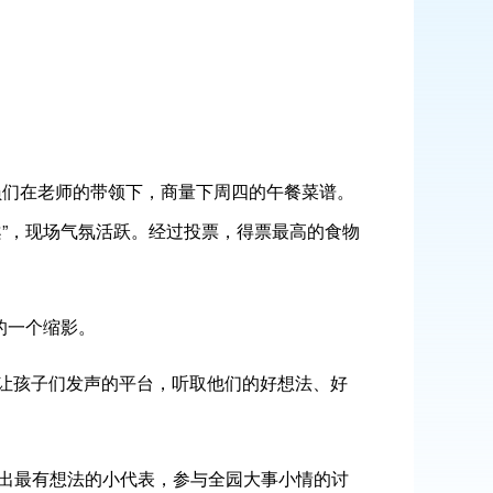
员们在老师的带领下，商量下周四的午餐菜谱。
”，现场气氛活跃。经过投票，得票最高的食物
的一个缩影。
让孩子们发声的平台，听取他们的好想法、好
出最有想法的小代表，参与全园大事小情的讨