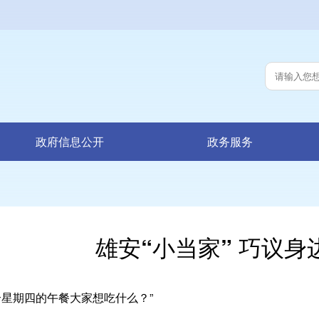
政府信息公开
政务服务
雄安“小当家” 巧议身
星期四的午餐大家想吃什么？”