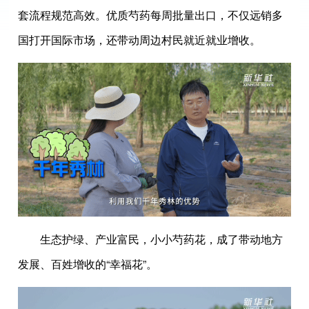
套流程规范高效。优质芍药每周批量出口，不仅远销多
国打开国际市场，还带动周边村民就近就业增收。
生态护绿、产业富民，小小芍药花，成了带动地方
发展、百姓增收的“幸福花”。