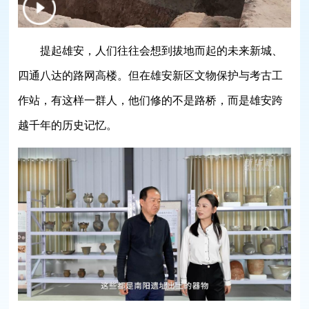
提起雄安，人们往往会想到拔地而起的未来新城、
四通八达的路网高楼。但在雄安新区文物保护与考古工
作站，有这样一群人，他们修的不是路桥，而是雄安跨
越千年的历史记忆。