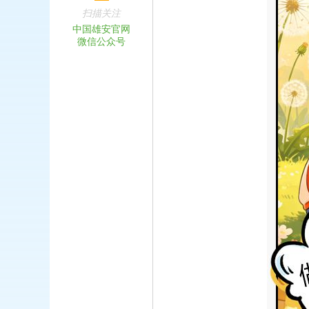
扫描关注
中国雄安官网
微信公众号