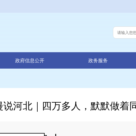
政府信息公开
政务服务
漫说河北｜四万多人，默默做着