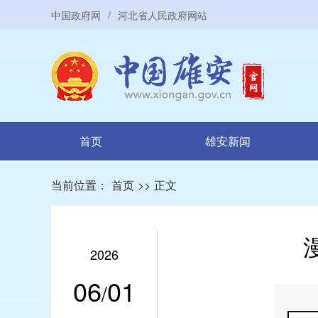
中国政府网
/
河北省人民政府网站
首页
雄安新闻
当前位置：
首页
>>
正文
2026
06
01
/