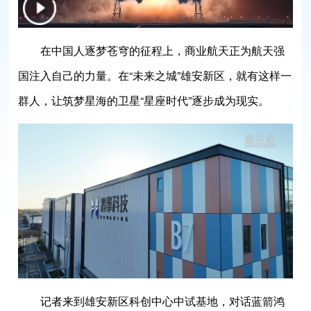
在中国人逐梦苍穹的征程上，商业航天正为航天强
国注入自己的力量。在“未来之城”雄安新区，就有这样一
群人，让筑梦星海的卫星“星座时代”逐步成为现实。
记者来到雄安新区科创中心中试基地，对话蓝箭鸿