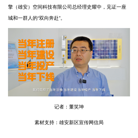
擎（雄安）空间科技有限公司总经理史耀中，见证一座
城和一群人的“双向奔赴”。
记者：董笑坤
素材支持：雄安新区宣传网信局