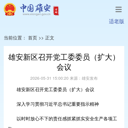
适老版
当前位置：
首页
>>
正文
雄安新区召开党工委委员（扩大）
会议
2026-05-31 15:00:20
来源：
雄安发布
雄安新区召开党工委委员（扩大）会议
深入学习贯彻习近平总书记重要指示精神
以时时放心不下的责任感抓紧抓实安全生产各项工