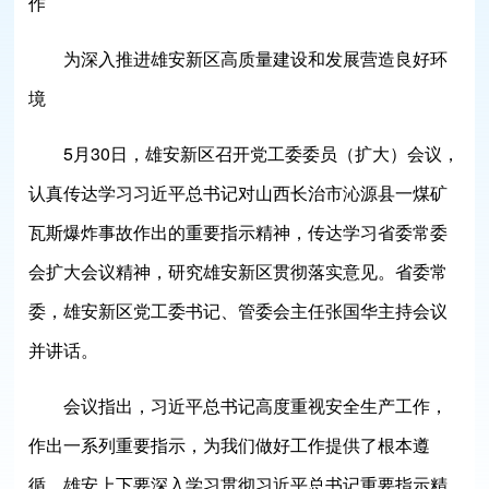
作
为深入推进雄安新区高质量建设和发展营造良好环
境
5月30日，雄安新区召开党工委委员（扩大）会议，
认真传达学习习近平总书记对山西长治市沁源县一煤矿
瓦斯爆炸事故作出的重要指示精神，传达学习省委常委
会扩大会议精神，研究雄安新区贯彻落实意见。省委常
委，雄安新区党工委书记、管委会主任张国华主持会议
并讲话。
会议指出，习近平总书记高度重视安全生产工作，
作出一系列重要指示，为我们做好工作提供了根本遵
循。雄安上下要深入学习贯彻习近平总书记重要指示精