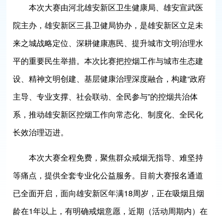
本次大赛由河北雄安新区卫生健康局、雄安宣武医
院主办，雄安新区三县卫健局协办，是雄安新区立足未
来之城战略定位、深耕健康惠民、提升城市文明治理水
平的重要民生举措。本次比赛把控烟工作与城市生态建
设、精神文明创建、基层健康治理深度融合，构建“政府
主导、专业支撑、社会联动、全民参与”的控烟共治体
系，推动雄安新区控烟工作向常态化、制度化、全民化
长效治理迈进。
本次大赛全程免费，聚焦群众戒烟无指导、难坚持
等痛点，提供全套专业化公益服务。目前大赛报名通道
已全面开启，面向雄安新区年满18周岁，正在吸烟且烟
龄在1年以上，有明确戒烟意愿，近期（活动周期内）在