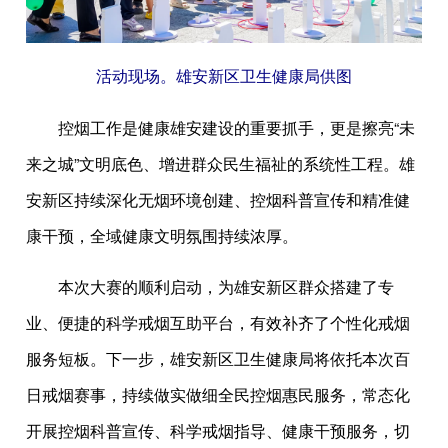
活动现场。雄安新区卫生健康局供图
控烟工作是健康雄安建设的重要抓手，更是擦亮“未
来之城”文明底色、增进群众民生福祉的系统性工程。雄
安新区持续深化无烟环境创建、控烟科普宣传和精准健
康干预，全域健康文明氛围持续浓厚。
本次大赛的顺利启动，为雄安新区群众搭建了专
业、便捷的科学戒烟互助平台，有效补齐了个性化戒烟
服务短板。下一步，雄安新区卫生健康局将依托本次百
日戒烟赛事，持续做实做细全民控烟惠民服务，常态化
开展控烟科普宣传、科学戒烟指导、健康干预服务，切