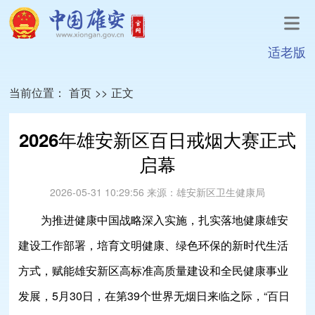
适老版
当前位置：
首页
>>
正文
2026年雄安新区百日戒烟大赛正式
启幕
2026-05-31 10:29:56
来源：
雄安新区卫生健康局
为推进健康中国战略深入实施，扎实落地健康雄安
建设工作部署，培育文明健康、绿色环保的新时代生活
方式，赋能雄安新区高标准高质量建设和全民健康事业
发展，5月30日，在第39个世界无烟日来临之际，“百日