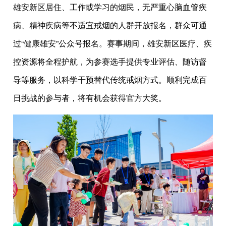
雄安新区居住、工作或学习的烟民，无严重心脑血管疾
病、精神疾病等不适宜戒烟的人群开放报名，群众可通
过“健康雄安”公众号报名。赛事期间，雄安新区医疗、疾
控资源将全程护航，为参赛选手提供专业评估、随访督
导等服务，以科学干预替代传统戒烟方式。顺利完成百
日挑战的参与者，将有机会获得官方大奖。