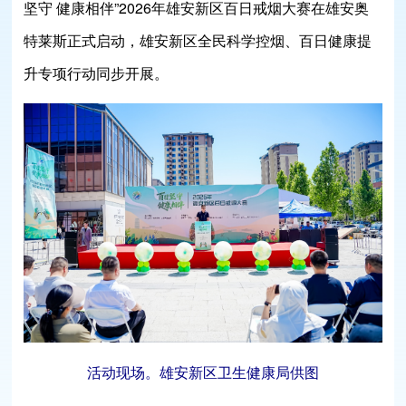
坚守 健康相伴”2026年雄安新区百日戒烟大赛在雄安奥
特莱斯正式启动，雄安新区全民科学控烟、百日健康提
升专项行动同步开展。
活动现场。雄安新区卫生健康局供图