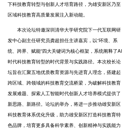
下科技教育转型与创新人才培育路径，为雄安新区乃至
区域科技教育高质量发展注入新动能。
本次论坛特邀深圳清华大学研究院下一代互联网研
发中心副主任研究员龚超担任主讲嘉宾，以“环境、系
统、跨界、赋能”四大关键词为核心框架，系统阐释了AI
时代科技教育转型的时代背景与实践路径。本次校长论
坛旨在汇聚五地优质教育资源与先进育人理念，搭建起
跨区域、跨领域的科技教育交流桥梁，为破解科技教育
发展难题、探索人工智能时代创新人才培养模式提供了
新思路、新路径。论坛的举办，将进一步推动雄安新区
科技教育体系优化升级，助力雄安新区打造科技教育特
色品牌，培育更多具备科学素养、创新精神与实践能力