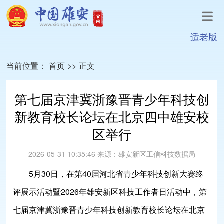
适老版
当前位置：
首页
>>
正文
第七届京津冀浙豫晋青少年科技创
新教育校长论坛在北京四中雄安校
区举行
2026-05-31 10:35:46
来源：
雄安新区工信科技数据局
5月30日，在第40届河北省青少年科技创新大赛终
评展示活动暨2026年雄安新区科技工作者日活动中，第
七届京津冀浙豫晋青少年科技创新教育校长论坛在北京