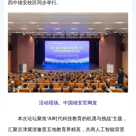
四中雄安校区同步举行。
活动现场。中国雄安官网发
本次论坛聚焦“AI时代科技教育的机遇与挑战”主题，
汇聚京津冀浙豫晋五地教育界精英，共商人工智能背景