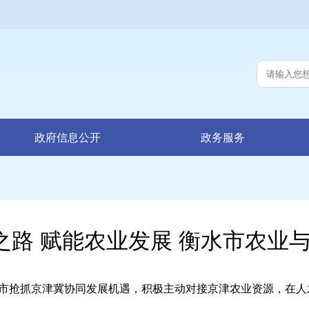
政府信息公开
政务服务
之路 赋能农业发展 衡水市农业
抢抓京津冀协同发展机遇，积极主动对接京津农业资源，在人