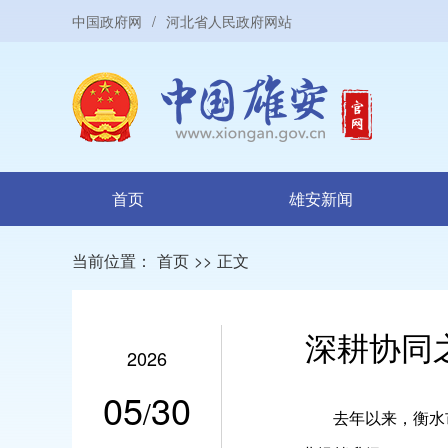
中国政府网
/
河北省人民政府网站
首页
雄安新闻
当前位置：
首页
>>
正文
深耕协同
2026
05
30
/
去年以来，衡水市