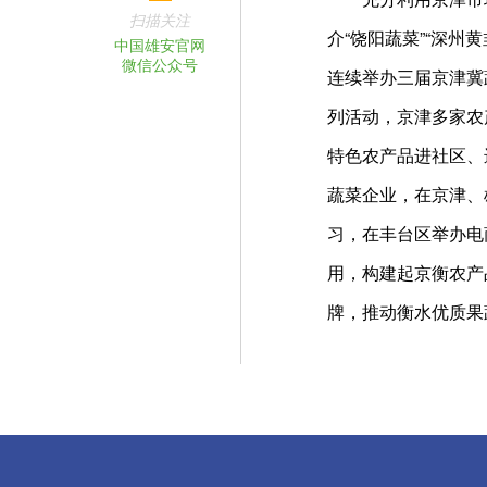
扫描关注
介“饶阳蔬菜”“深州
中国雄安官网
微信公众号
连续举办三届京津冀
列活动，京津多家农
特色农产品进社区、
蔬菜企业，在京津、
习，在丰台区举办电
用，构建起京衡农产
牌，推动衡水优质果