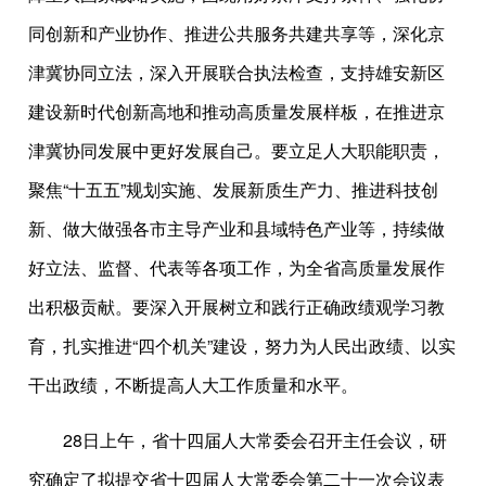
同创新和产业协作、推进公共服务共建共享等，深化京
津冀协同立法，深入开展联合执法检查，支持雄安新区
建设新时代创新高地和推动高质量发展样板，在推进京
津冀协同发展中更好发展自己。要立足人大职能职责，
聚焦“十五五”规划实施、发展新质生产力、推进科技创
新、做大做强各市主导产业和县域特色产业等，持续做
好立法、监督、代表等各项工作，为全省高质量发展作
出积极贡献。要深入开展树立和践行正确政绩观学习教
育，扎实推进“四个机关”建设，努力为人民出政绩、以实
干出政绩，不断提高人大工作质量和水平。
28日上午，省十四届人大常委会召开主任会议，研
究确定了拟提交省十四届人大常委会第二十一次会议表