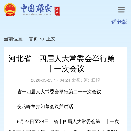
适老版
当前位置：
首页
>>
正文
河北省十四届人大常委会举行第二
十一次会议
2026-05-29 17:04:24
来源：
河北日报
省十四届人大常委会举行第二十一次会议
倪岳峰主持闭幕会议并讲话
5月27日至28日，省十四届人大常委会第二十一次