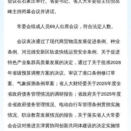
会议在石家庄举行。省委书记、省人大常委会主任倪岳
峰主持闭幕会议并讲话。
常委会组成人员69人出席会议，符合法定人数。
会议表决通过了现代商贸物流发展促进条例、种业
条例、河北雄安新区轨道快线运营安全条例、关于促进
特色产业集群高质量发展的决定，通过了关于批准2026
年省级预算调整方案的决议。审议了港口条例修订草
案、气象探测条例草案；省人大财经委关于2025年度全
省政府债务管理情况的调研报告；省政府关于2025年度
全省政府债务管理情况、电动自行车管理条例贯彻实施
情况、职业教育发展情况的报告，关于落实省人大常委
会会议对推进京津冀协同创新共同体建设的决定实施情