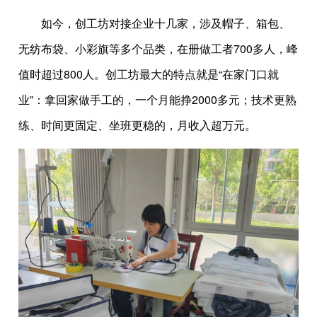
如今，创工坊对接企业十几家，涉及帽子、箱包、
无纺布袋、小彩旗等多个品类，在册做工者700多人，峰
值时超过800人。创工坊最大的特点就是“在家门口就
业”：拿回家做手工的，一个月能挣2000多元；技术更熟
练、时间更固定、坐班更稳的，月收入超万元。