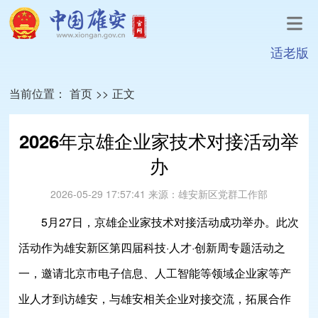
适老版
当前位置：
首页
>>
正文
2026年京雄企业家技术对接活动举
办
2026-05-29 17:57:41
来源：
雄安新区党群工作部
5月27日，京雄企业家技术对接活动成功举办。此次
活动作为雄安新区第四届科技·人才·创新周专题活动之
一，邀请北京市电子信息、人工智能等领域企业家等产
业人才到访雄安，与雄安相关企业对接交流，拓展合作