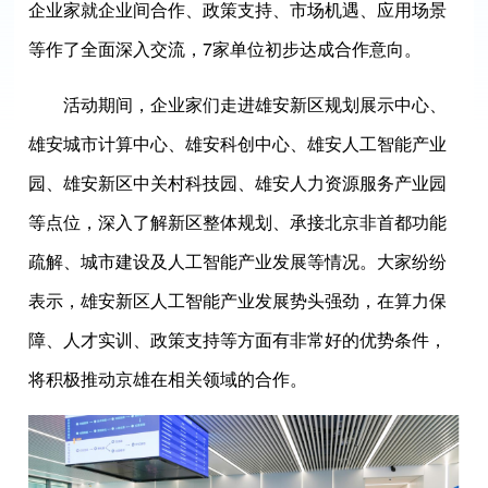
企业家就企业间合作、政策支持、市场机遇、应用场景
等作了全面深入交流，7家单位初步达成合作意向。
活动期间，企业家们走进雄安新区规划展示中心、
雄安城市计算中心、雄安科创中心、雄安人工智能产业
园、雄安新区中关村科技园、雄安人力资源服务产业园
等点位，深入了解新区整体规划、承接北京非首都功能
疏解、城市建设及人工智能产业发展等情况。大家纷纷
表示，雄安新区人工智能产业发展势头强劲，在算力保
障、人才实训、政策支持等方面有非常好的优势条件，
将积极推动京雄在相关领域的合作。