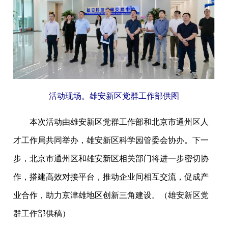
活动现场。雄安新区党群工作部供图
本次活动由雄安新区党群工作部和北京市通州区人
才工作局共同举办，雄安新区科学园管委会协办。下一
步，北京市通州区和雄安新区相关部门将进一步密切协
作，搭建高效对接平台，推动企业间相互交流，促成产
业合作，助力京津雄地区创新三角建设。（雄安新区党
群工作部供稿）