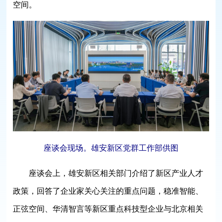
空间。
座谈会现场。雄安新区党群工作部供图
座谈会上，雄安新区相关部门介绍了新区产业人才
政策，回答了企业家关心关注的重点问题，稳准智能、
正弦空间、华清智言等新区重点科技型企业与北京相关