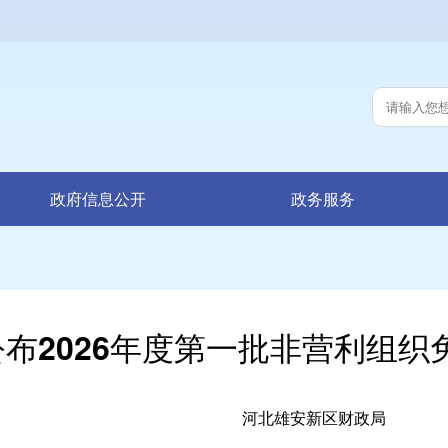
政府信息公开
政务服务
布2026年度第一批非营利组
河北雄安新区财政局