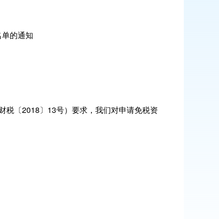
名单的通知
〔2018〕13号）要求，我们对申请免税资