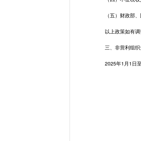
（五）财政部、国
以上政策如有调整
三、非营利组织
2025年1月1日至2