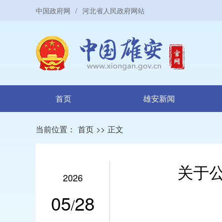
中国政府网
/
河北省人民政府网站
首页
雄安新闻
当前位置：
首页
>>
正文
关于公
2026
05
28
/