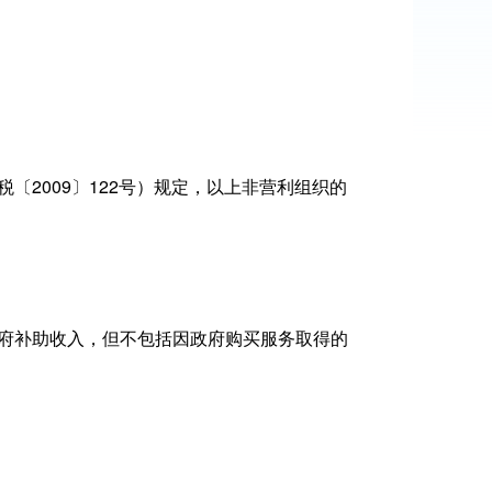
2009〕122号）规定，以上非营利组织的
府补助收入，但不包括因政府购买服务取得的