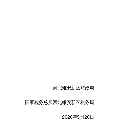
河北雄安新区财政局
国家税务总局河北雄安新区税务局
2026年5月26日