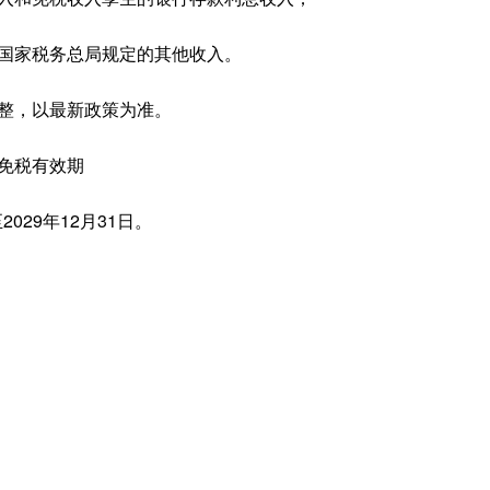
家税务总局规定的其他收入。
，以最新政策为准。
免税有效期
029年12月31日。