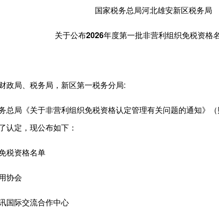
国家税务总局河北雄安新区税务局
关于公布2026年度第一批非营利组织免税资格
财政局、税务局，新区第一税务分局:
局《关于非营利组织免税资格认定管理有关问题的通知》（财税
了认定，现公布如下：
免税资格名单
用协会
国际交流合作中心