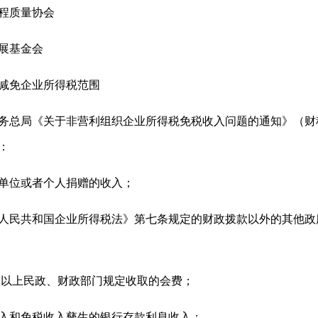
程质量协会
展基金会
减免企业所得税范围
局《关于非营利组织企业所得税免税收入问题的通知》（财税〔
：
位或者个人捐赠的收入；
民共和国企业所得税法》第七条规定的财政拨款以外的其他政
以上民政、财政部门规定收取的会费；
和免税收入孳生的银行存款利息收入；