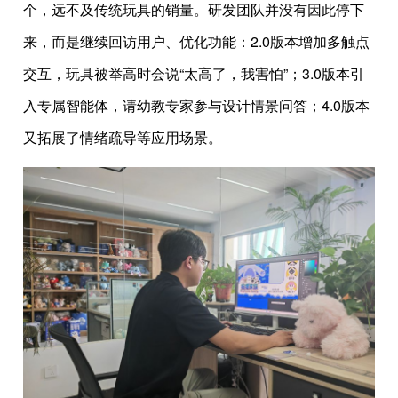
个，远不及传统玩具的销量。研发团队并没有因此停下
来，而是继续回访用户、优化功能：2.0版本增加多触点
交互，玩具被举高时会说“太高了，我害怕”；3.0版本引
入专属智能体，请幼教专家参与设计情景问答；4.0版本
又拓展了情绪疏导等应用场景。