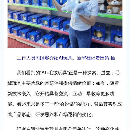
工作人员向顾客介绍AI玩具。新华社记者田策 摄
我们看到的“AI+毛绒玩具”正是一种探索。过去，毛
绒玩具主要承载的是陪伴和提供情绪价值；如今，随着
新技术嵌入，它开始具备交流、互动、早教等更多功
能。看起来只是多了一些“会说话”的能力，背后其实对应
着产品形态、研发思路和市场逻辑的变化。
记者在河北海发玩具有限公司采访时，这种变化感