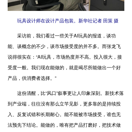
玩具设计师在设计产品包装。新华社记者 田策 摄
采访前，我们看过一些关于AI玩具的报道，谈功
能、谈概念的不少，谈市场接受度的并不多。而张龙飞
说得很实在：“AI玩具，市场热度并不高。投入很大，接
受度一般。我们现在能做的，就是竭尽所能做出一个好
产品，供消费者选择。”
这份清醒，比“风口”叙事更让人印象深刻。新技术落
到产业端，往往没有那么立竿见影，更多靠的是持续投
入、反复试错和长期耐心。能不能被市场接受，谁也无
法预先下结论。能做的，唯有把产品打磨好，把技术做