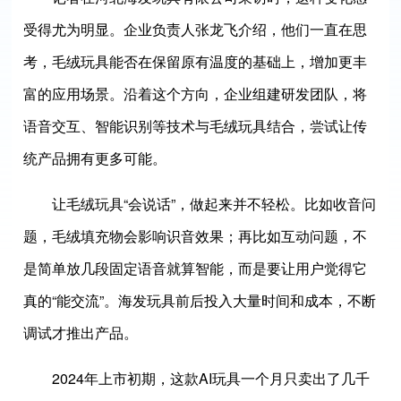
受得尤为明显。企业负责人张龙飞介绍，他们一直在思
考，毛绒玩具能否在保留原有温度的基础上，增加更丰
富的应用场景。沿着这个方向，企业组建研发团队，将
语音交互、智能识别等技术与毛绒玩具结合，尝试让传
统产品拥有更多可能。
让毛绒玩具“会说话”，做起来并不轻松。比如收音问
题，毛绒填充物会影响识音效果；再比如互动问题，不
是简单放几段固定语音就算智能，而是要让用户觉得它
真的“能交流”。海发玩具前后投入大量时间和成本，不断
调试才推出产品。
2024年上市初期，这款AI玩具一个月只卖出了几千