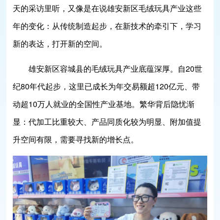
天的采访里听，又像是在说雄安新区毛绒玩具产业这些
年的变化：从传统制造起步，在新技术的牵引下，学习
新的表达，打开新的空间。
雄安新区容城县的毛绒玩具产业底蕴深厚。自20世
纪80年代起步，这里已成长为年交易额超120亿元、带
动超10万人就业的全国性产业基地。繁华背后隐忧渐
显：代加工比重较大、产品同质化较为明显、附加值提
升空间有限，需要寻找新的增长点。