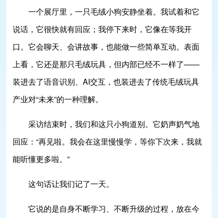
一个展厅里，一只毛绒小狗安静坐着。我试着和它
说话，它很快就有回应；我停下来时，它像在等我开
口。它会聊天、会讲故事，也能做一些简单互动。表面
上看，它还是那只毛绒玩具，但内部已经不一样了——
装进去了语音识别、AI交互，也装进去了传统毛绒玩具
产业对“未来”的一种理解。
采访结束时，我们和这只小狗道别。它奶声奶气地
回应：“再见啦。我会在这里慢慢学，等你下次来，我就
能听懂更多啦。”
这句话让我们记了一天。
它说的是自身不断学习、不断升级的过程，放在今