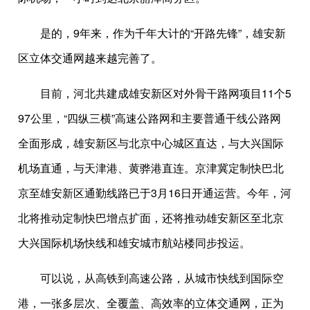
是的，9年来，作为千年大计的“开路先锋”，雄安新
区立体交通网越来越完善了。
目前，河北共建成雄安新区对外骨干路网项目11个5
97公里，“四纵三横”高速公路网和主要普通干线公路网
全面形成，雄安新区与北京中心城区直达，与大兴国际
机场直通，与天津港、黄骅港直连。京津冀定制快巴北
京至雄安新区通勤线路已于3月16日开通运营。今年，河
北将推动定制快巴增点扩面，还将推动雄安新区至北京
大兴国际机场快线和雄安城市航站楼同步投运。
可以说，从高铁到高速公路，从城市快线到国际空
港，一张多层次、全覆盖、高效率的立体交通网，正为