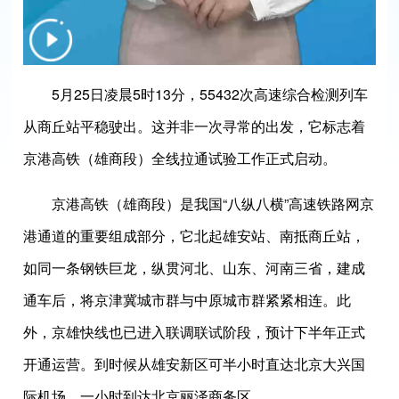
5月25日凌晨5时13分，55432次高速综合检测列车
从商丘站平稳驶出。这并非一次寻常的出发，它标志着
京港高铁（雄商段）全线拉通试验工作正式启动。
京港高铁（雄商段）是我国“八纵八横”高速铁路网京
港通道的重要组成部分，它北起雄安站、南抵商丘站，
如同一条钢铁巨龙，纵贯河北、山东、河南三省，建成
通车后，将京津冀城市群与中原城市群紧紧相连。此
外，京雄快线也已进入联调联试阶段，预计下半年正式
开通运营。到时候从雄安新区可半小时直达北京大兴国
际机场，一小时到达北京丽泽商务区。