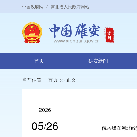
中国政府网
/
河北省人民政府网站
首页
雄安新闻
当前位置：
首页
>>
正文
2026
05
26
/
倪岳峰在河北经贸