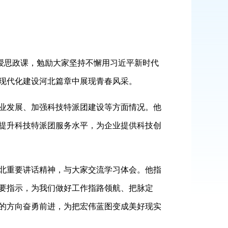
授思政课，勉励大家坚持不懈用习近平新时代
现代化建设河北篇章中展现青春风采。
业发展、加强科技特派团建设等方面情况。他
提升科技特派团服务水平，为企业提供科技创
北重要讲话精神，与大家交流学习体会。他指
要指示，为我们做好工作指路领航、把脉定
的方向奋勇前进，为把宏伟蓝图变成美好现实