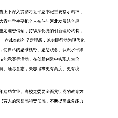
省上下深入贯彻习近平总书记重要指示精神，
大青年学生要把个人奋斗与河北发展结合起
坚定理想信念，持续深化党的创新理论武装，
奋斗、赤诚奉献的坚定理想，以实际行动为现代化
，使自己的思维视野、思想观念、认识水平跟
技能竞赛等活动，在创新创造中实现人生价
魄、锤炼意志，矢志追求更有高度、更有境
年建功立业。高校党委要全面贯彻党的教育方
书育人的荣誉感和责任感，不断提高业务能力