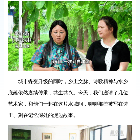
城市蝶变升级的同时，乡土文脉、诗歌精神与水乡
底蕴依然赓续传承，共生共兴。今天，我们邀请了几位
艺术家，和他们一起在这片水域间，聊聊那些被写在诗
里、刻在记忆深处的淀边故事。