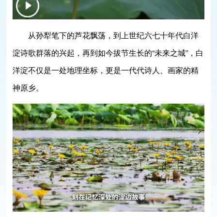
从孙犁笔下的芦花飘荡，到上世纪六七十年代白洋
淀诗歌群落的兴起，再到如今拔节生长的“未来之城”，白
洋淀不仅是一处地理坐标，更是一代代诗人、画家的精
神原乡。