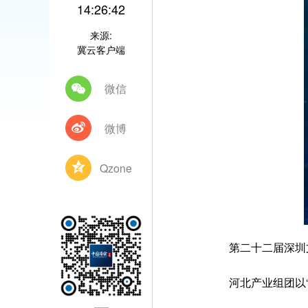
14:26:42
来源:
冀云客户端
微信
微博
Qzone
第二十二届深圳
河北产业组团以