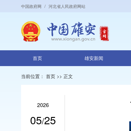
中国政府网
/
河北省人民政府网站
首页
雄安新闻
当前位置：
首页
>>
正文
2026
05
25
/