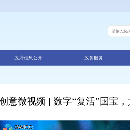
政府信息公开
政务服务
创意微视频 | 数字“复活”国宝