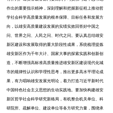
作出的重要指示精神，深刻理解和把握新征程上推动哲
学社会科学高质量发展的根本保障、目标任务和发展方
向，以雄安高质量建设发展的实绩实效回答好中国之
问、世界之问、人民之问、时代之问。要认真总结雄安
新区建设和发展取得的重大阶段性成果，系统梳理提炼
雄安新区作为千年大计、国家大事的探索实践和创新创
造，不断增强高标准高质量推进雄安新区建设现代化城
市的规律性认识和学理性思考，推出更多高水平理论成
果，有力唱响雄安发展光明论，着力打造习近平新时代
中国特色社会主义思想的生动实践地。要加快构建雄安
新区哲学社会科学研究新格局，有机整合机关单位、科
研院所、疏解单位、建设单位等各方研究力量，围绕承