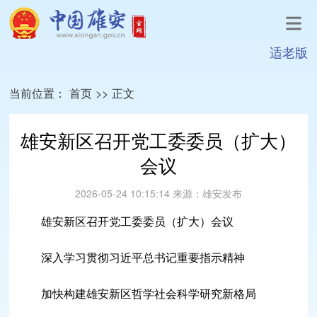
适老版
当前位置：
首页
>>
正文
雄安新区召开党工委委员（扩大）
会议
2026-05-24 10:15:14
来源：
雄安发布
雄安新区召开党工委委员（扩大）会议
深入学习贯彻习近平总书记重要指示精神
加快构建雄安新区哲学社会科学研究新格局