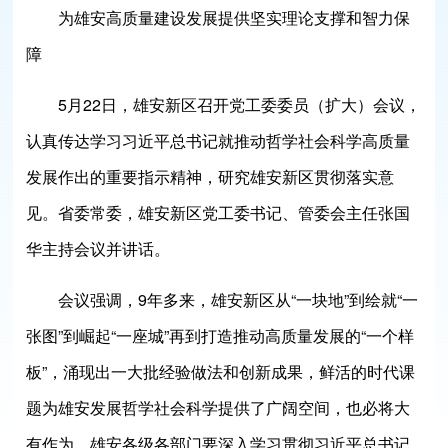
为雄安高质量建设发展提供坚实理论支撑和智力保
障
5月22日，雄安新区召开党工委委员（扩大）会议，
认真传达学习习近平总书记就推动哲学社会科学高质量
发展作出的重要指示精神，研究雄安新区贯彻落实意
见。省委常委，雄安新区党工委书记、管委会主任张国
华主持会议并讲话。
会议强调，9年多来，雄安新区从“一块地”到绘就“一
张图”到崛起“一座城”再到打造推动高质量发展的“一个样
板”，涌现出一大批经验做法和创新成果，鲜活的时代课
题为雄安发展哲学社会科学提供了广阔空间，也必将大
有作为。雄安各级各部门要深入学习贯彻习近平总书记