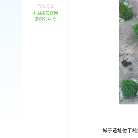
扫描关注
中国雄安官网
微信公众号
城子遗址位于雄安