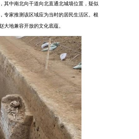
，其中南北向干道向北直通北城墙位置，疑似
，专家推测该区域应为当时的居民生活区。根
赵大地兼容开放的文化底蕴。