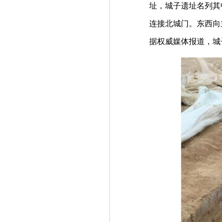
址，城子遗址名列其
连接北城门。东西向
据权威媒体报道，城