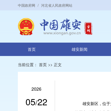
中国政府网
/
河北省人民政府网站
首页
雄安新闻
当前位置：
首页
>>
正文
2026
05
22
/
雄安新区，位于太