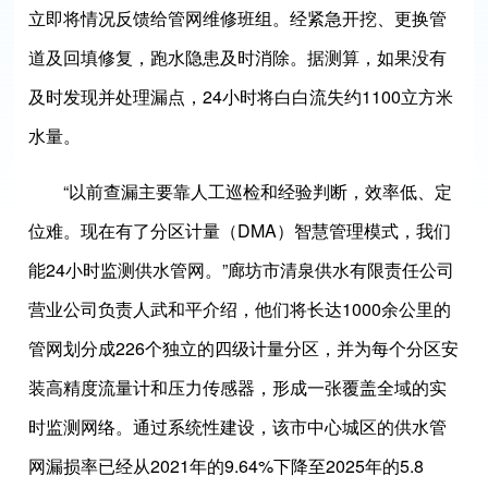
立即将情况反馈给管网维修班组。经紧急开挖、更换管
道及回填修复，跑水隐患及时消除。据测算，如果没有
及时发现并处理漏点，24小时将白白流失约1100立方米
水量。
“以前查漏主要靠人工巡检和经验判断，效率低、定
位难。现在有了分区计量（DMA）智慧管理模式，我们
能24小时监测供水管网。”廊坊市清泉供水有限责任公司
营业公司负责人武和平介绍，他们将长达1000余公里的
管网划分成226个独立的四级计量分区，并为每个分区安
装高精度流量计和压力传感器，形成一张覆盖全域的实
时监测网络。通过系统性建设，该市中心城区的供水管
网漏损率已经从2021年的9.64%下降至2025年的5.8