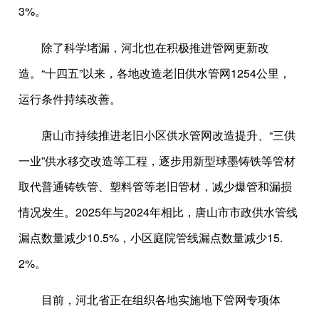
3%。
除了科学堵漏，河北也在积极推进管网更新改
造。“十四五”以来，各地改造老旧供水管网1254公里，
运行条件持续改善。
唐山市持续推进老旧小区供水管网改造提升、“三供
一业”供水移交改造等工程，逐步用新型球墨铸铁等管材
取代普通铸铁管、塑料管等老旧管材，减少爆管和漏损
情况发生。2025年与2024年相比，唐山市市政供水管线
漏点数量减少10.5%，小区庭院管线漏点数量减少15.
2%。
目前，河北省正在组织各地实施地下管网专项体