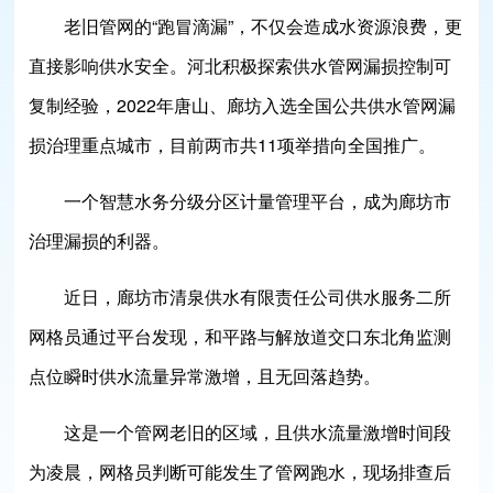
老旧管网的“跑冒滴漏”，不仅会造成水资源浪费，更
直接影响供水安全。河北积极探索供水管网漏损控制可
复制经验，2022年唐山、廊坊入选全国公共供水管网漏
损治理重点城市，目前两市共11项举措向全国推广。
一个智慧水务分级分区计量管理平台，成为廊坊市
治理漏损的利器。
近日，廊坊市清泉供水有限责任公司供水服务二所
网格员通过平台发现，和平路与解放道交口东北角监测
点位瞬时供水流量异常激增，且无回落趋势。
这是一个管网老旧的区域，且供水流量激增时间段
为凌晨，网格员判断可能发生了管网跑水，现场排查后