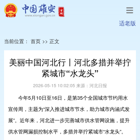
适老版
当前位置：
首页
>>
正文
美丽中国河北行丨河北多措并举拧
紧城市“水龙头”
2026-05-15 10:02:05
来源：
河北日报
今年5月10日至16日，是第35个全国城市节约用水
宣传周，主题为“深入推进城市节水，助力城市内涵式发
展”。近年来，河北进一步完善城市供水管网设施，提升
供水管网漏损控制水平，多措并举拧紧城市“水龙头”。