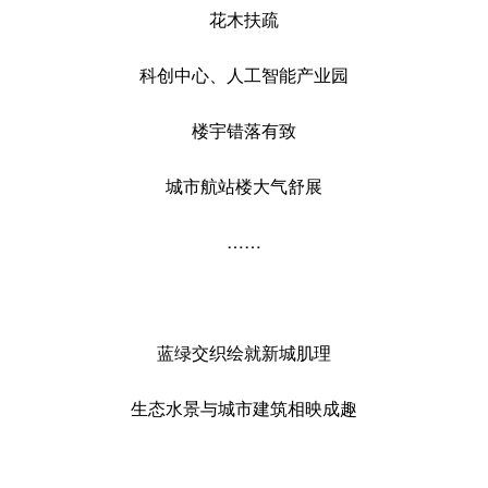
花木扶疏
科创中心、人工智能产业园
楼宇错落有致
城市航站楼大气舒展
……
蓝绿交织绘就新城肌理
生态水景与城市建筑相映成趣