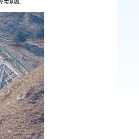
坚实基础。