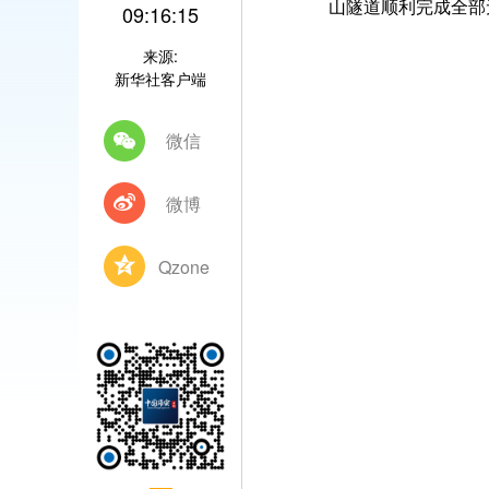
山隧道顺利完成全部
09:16:15
来源:
新华社客户端
微信
微博
Qzone