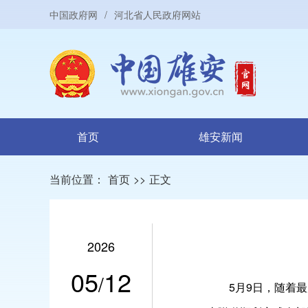
中国政府网
/
河北省人民政府网站
首页
雄安新闻
当前位置：
首页
>>
正文
2026
05
12
/
5月9日，随着最后