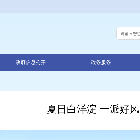
政府信息公开
政务服务
夏日白洋淀 一派好