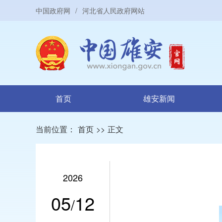
中国政府网
/
河北省人民政府网站
首页
雄安新闻
当前位置：
首页
>>
正文
2026
05
12
/