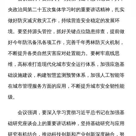
央政治局第二十五次集体学习时的重要讲话精神，扎实
做好防灾减灾救灾工作，持续营造安全稳定的发展环
境。要坚持源头管控，抓好关键点位隐患排查，提前做
好今年防汛备汛各项工作，完善千年秀林防灭火机制，
不断提升各类自然灾害应对处置能力。要树牢底线思
维，高标准打造现代化城市安全运行体系，加强应急基
础设施建设，构建智慧监测预警体系，加强人工智能等
在城市管理服务方面的应用，不断提升城市安全韧性能
级。
会议强调，要深入学习贯彻习近平总书记在加强基
础研究座谈会上的重要讲话精神，坚持基础研究与应用
研究有机结合，推动科技创新和产业创新深度融合，努