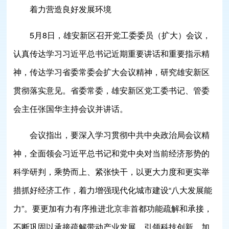
着力营造良好发展环境
5月8日，雄安新区召开党工委委员（扩大）会议，
认真传达学习习近平总书记近期重要讲话和重要指示精
神，传达学习省委常委会扩大会议精神，研究雄安新区
贯彻落实意见。省委常委，雄安新区党工委书记、管委
会主任张国华主持会议并讲话。
会议指出，要深入学习贯彻中共中央政治局会议精
神，全面领会习近平总书记和党中央对当前经济形势的
科学研判，乘势而上、紧张快干，以更大力度和更实举
措抓好经济工作，着力增强现代化城市建设“八大发展能
力”。要更加有力有序推进北京非首都功能疏解和承接，
不断巩固以承接疏解带动产业发展、引领科技创新、加