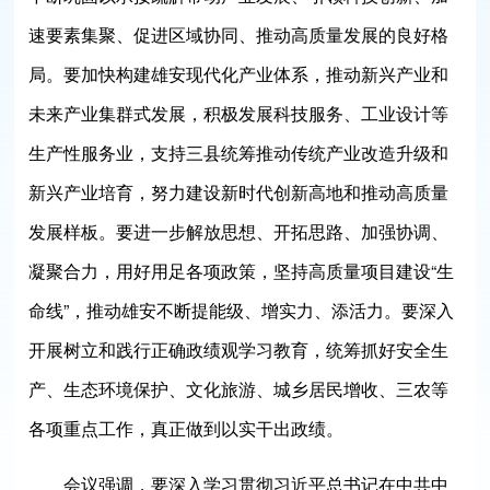
速要素集聚、促进区域协同、推动高质量发展的良好格
局。要加快构建雄安现代化产业体系，推动新兴产业和
未来产业集群式发展，积极发展科技服务、工业设计等
生产性服务业，支持三县统筹推动传统产业改造升级和
新兴产业培育，努力建设新时代创新高地和推动高质量
发展样板。要进一步解放思想、开拓思路、加强协调、
凝聚合力，用好用足各项政策，坚持高质量项目建设“生
命线”，推动雄安不断提能级、增实力、添活力。要深入
开展树立和践行正确政绩观学习教育，统筹抓好安全生
产、生态环境保护、文化旅游、城乡居民增收、三农等
各项重点工作，真正做到以实干出政绩。
会议强调，要深入学习贯彻习近平总书记在中共中