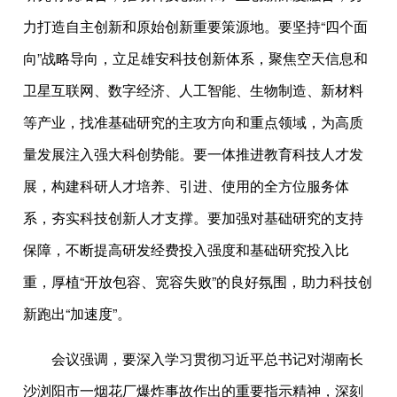
力打造自主创新和原始创新重要策源地。要坚持“四个面
向”战略导向，立足雄安科技创新体系，聚焦空天信息和
卫星互联网、数字经济、人工智能、生物制造、新材料
等产业，找准基础研究的主攻方向和重点领域，为高质
量发展注入强大科创势能。要一体推进教育科技人才发
展，构建科研人才培养、引进、使用的全方位服务体
系，夯实科技创新人才支撑。要加强对基础研究的支持
保障，不断提高研发经费投入强度和基础研究投入比
重，厚植“开放包容、宽容失败”的良好氛围，助力科技创
新跑出“加速度”。
会议强调，要深入学习贯彻习近平总书记对湖南长
沙浏阳市一烟花厂爆炸事故作出的重要指示精神，深刻