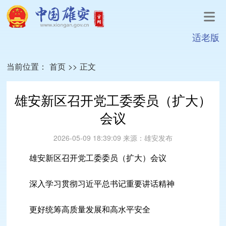
适老版
当前位置：
首页
>>
正文
雄安新区召开党工委委员（扩大）
会议
2026-05-09 18:39:09
来源：
雄安发布
雄安新区召开党工委委员（扩大）会议
深入学习贯彻习近平总书记重要讲话精神
更好统筹高质量发展和高水平安全