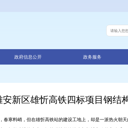
政府信息公开
政务服务
雄安新区雄忻高铁四标项目钢结
春寒料峭，但在雄忻高铁站的建设工地上，却是一派热火朝天