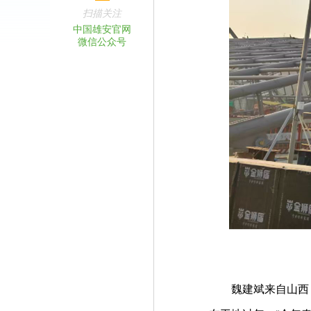
扫描关注
中国雄安官网
微信公众号
魏建斌来自山西，