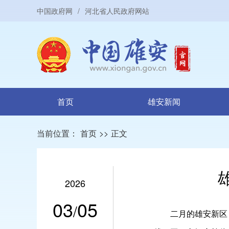
中国政府网
/
河北省人民政府网站
首页
雄安新闻
当前位置：
首页
>>
正文
2026
03
05
/
二月的雄安新区，