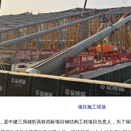
项目施工现场
是中建三局雄忻高铁四标项目钢结构工程项目负责人，为了保障