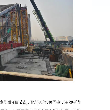
节后项目节点，他与其他3位同事，主动申请