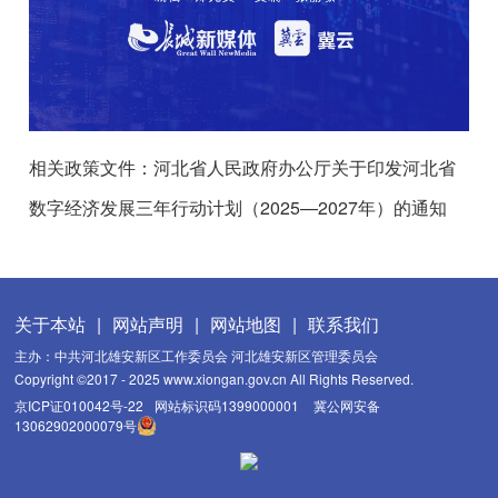
相关政策文件：河北省人民政府办公厅关于印发河北省
数字经济发展三年行动计划（2025—2027年）的通知
关于本站
|
网站声明
|
网站地图
|
联系我们
主办：中共河北雄安新区工作委员会 河北雄安新区管理委员会
Copyright ©2017 - 2025 www.xiongan.gov.cn All Rights Reserved.
京ICP证010042号-22
网站标识码1399000001
冀公网安备
13062902000079号