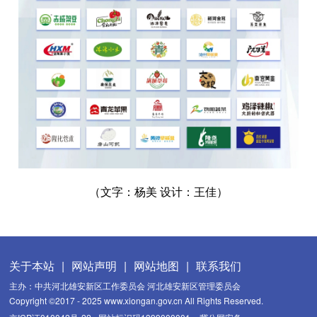
（文字：杨美 设计：王佳）
关于本站
|
网站声明
|
网站地图
|
联系我们
主办：中共河北雄安新区工作委员会 河北雄安新区管理委员会
Copyright ©2017 - 2025 www.xiongan.gov.cn All Rights Reserved.