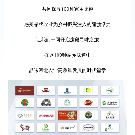
共同探寻100种家乡味道
感受品牌农业为乡村振兴注入的蓬勃活力
让我们一同开启这段寻味之旅
在这100种家乡味道中
品味河北农业高质量发展的时代篇章