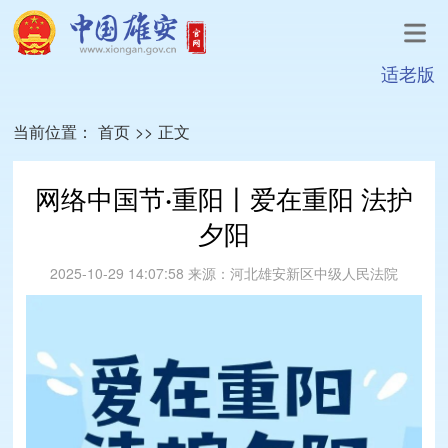
适老版
当前位置：
首页
>>
正文
网络中国节·重阳丨爱在重阳 法护
夕阳
2025-10-29 14:07:58
来源：
河北雄安新区中级人民法院