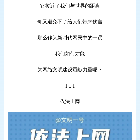
它拉近了我们与世界的距离
却又避免不了给人们带来伤害
那么作为新时代网民中的一员
我们如何才能
为网络文明建设贡献力量呢？
↓↓↓
依法上网