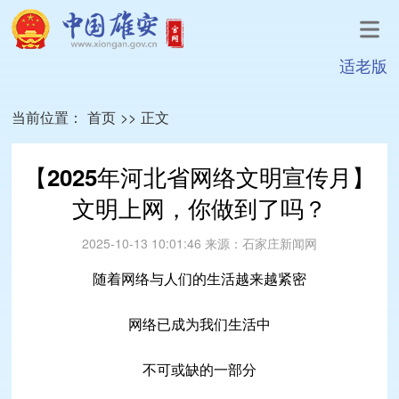
适老版
当前位置：
首页
>>
正文
【2025年河北省网络文明宣传月】
文明上网，你做到了吗？
2025-10-13 10:01:46
来源：
石家庄新闻网
随着网络与人们的生活越来越紧密
网络已成为我们生活中
不可或缺的一部分