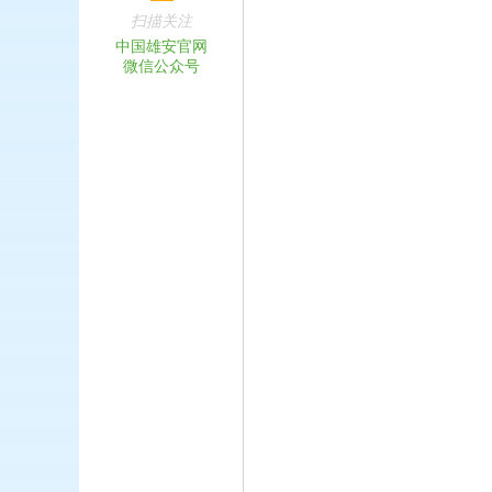
扫描关注
中国雄安官网
微信公众号