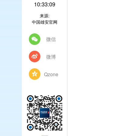
10:33:09
来源:
中国雄安官网
微信
微博
Qzone