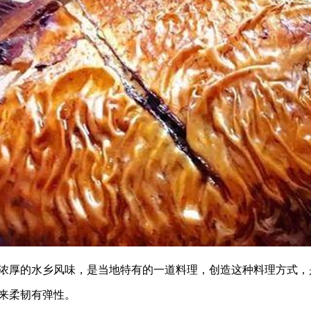
厚的水乡风味，是当地特有的一道料理，创造这种料理方式，
来柔韧有弹性。