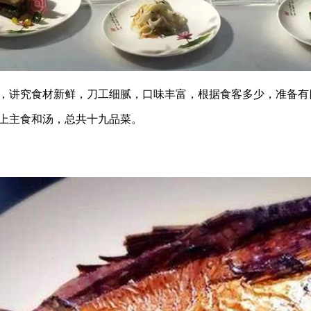
讲究食材新鲜，刀工细腻，口味丰富，根据食客多少，准备有
上主食和汤，总共十九品菜。