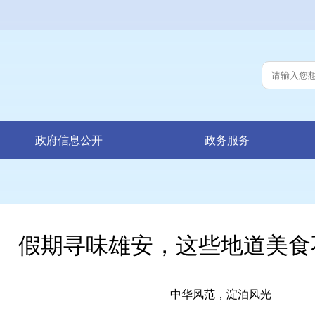
政府信息公开
政务服务
假期寻味雄安，这些地道美食
中华风范，淀泊风光