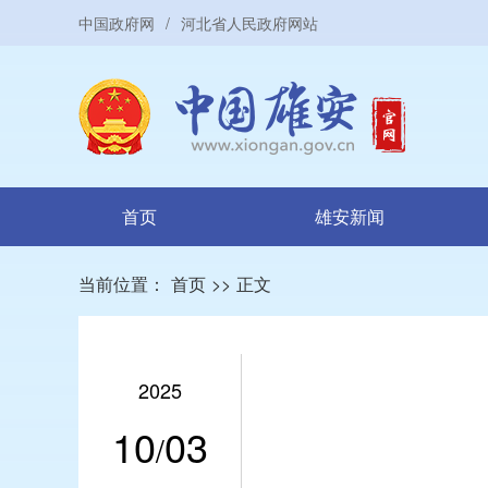
中国政府网
/
河北省人民政府网站
首页
雄安新闻
当前位置：
首页
>>
正文
2025
10
03
/