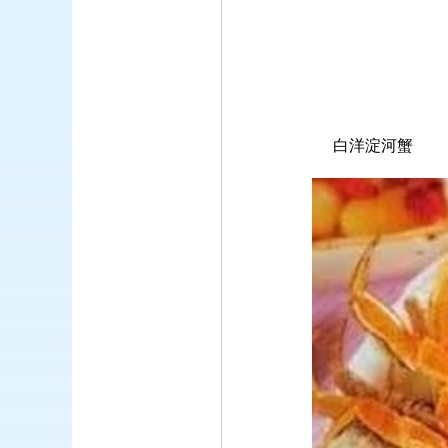
白洋淀河蟹