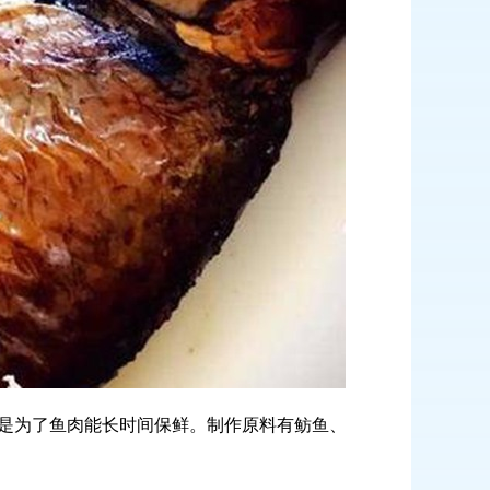
是为了鱼肉能长时间保鲜。制作原料有鲂鱼、