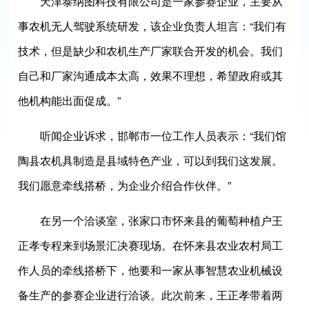
天津泰纳图科技有限公司是一家参赛企业，主要从
事农机无人驾驶系统研发，该企业负责人坦言：“我们有
技术，但是缺少和农机生产厂家联合开发的机会。我们
自己和厂家沟通成本太高，效果不理想，希望政府或其
他机构能出面促成。”
听闻企业诉求，邯郸市一位工作人员表示：“我们馆
陶县农机具制造是县域特色产业，可以到我们这发展。
我们愿意牵线搭桥，为企业介绍合作伙伴。”
在另一个洽谈室，张家口市怀来县的葡萄种植户王
正孝专程来到场景汇决赛现场。在怀来县农业农村局工
作人员的牵线搭桥下，他要和一家从事智慧农业机械设
备生产的参赛企业进行洽谈。此次前来，王正孝带着两