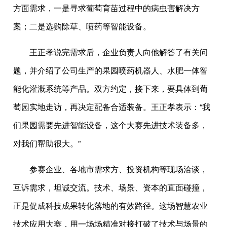
方面需求，一是寻求葡萄育苗过程中的病虫害解决方
案；二是选购除草、喷药等智能设备。
王正孝说完需求后，企业负责人向他解答了有关问
题，并介绍了公司生产的果园喷药机器人、水肥一体智
能化灌溉系统等产品。双方约定，接下来，要具体到葡
萄园实地走访，再决定配备合适装备。王正孝表示：“我
们果园需要先进智能设备，这个大赛先进技术装备多，
对我们帮助很大。”
参赛企业、各地市需求方、投资机构等现场洽谈，
互诉需求，坦诚交流。技术、场景、资本的直面碰撞，
正是促成科技成果转化落地的有效路径。这场智慧农业
技术应用大赛，用一场场精准对接打破了技术与场景的