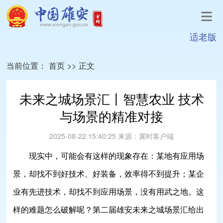
适老版
当前位置：
首页
>>
正文
未来之城场景汇丨智慧农业 技术
与场景的精准对接
2025-08-22 15:40:25
来源：
冀时客户端
现实中，可能会有这样的现象存在：某地有应用场
景，却找不到好技术、好装备，效率得不到提升；某企
业有先进技术，却找不到应用场景，没有用武之地。这
样的难题怎么破解呢？第二届雄安未来之城场景汇给出