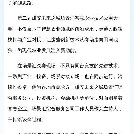
了解题思路。
第二届雄安未来之城场景汇智慧农业技术应用大
赛，不仅展示了智慧农业领域的前沿成果，更通过政策
扶持与产业对接，让这些创新技术从赛场走向田间地
头，为现代农业发展注入新动能。
在场景汇决赛现场，不只有同台竞技的先进技术。
一系列产业、投资、场景对接专场，也在同步进行。洽
谈长条桌一侧为各地市需求方、雄安未来之城场景汇综
合服务公司、投资机构、金融机构等单位，对面则坐着
参赛企业。场景汇综合服务公司工作人员作为主持人，
主持洽谈全过程。