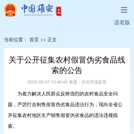
适老版
当前位置：
首页
>>
正文
关于公开征集农村假冒伪劣食品线
索的公告
2025-05-07 10:46:49
来源：
河北市场监管
为着力解决人民群众反映强烈的农村食品安全问
题，严厉打击制售假冒伪劣食品违法行为，现向全省公
开征集农村地区生产销售假冒伪劣食品的违法违规线
索。