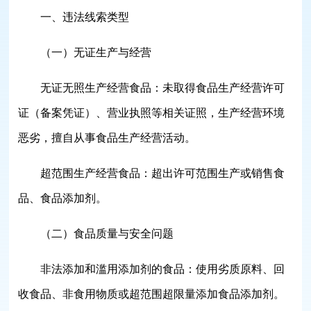
一、违法线索类型
（一）无证生产与经营
无证无照生产经营食品：未取得食品生产经营许可
证（备案凭证）、营业执照等相关证照，生产经营环境
恶劣，擅自从事食品生产经营活动。
超范围生产经营食品：超出许可范围生产或销售食
品、食品添加剂。
（二）食品质量与安全问题
非法添加和滥用添加剂的食品：使用劣质原料、回
收食品、非食用物质或超范围超限量添加食品添加剂。