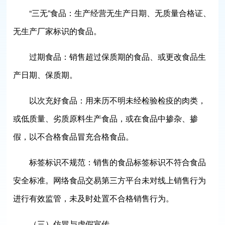
“三无”食品：生产经营无生产日期、无质量合格证、
无生产厂家标识的食品。
过期食品：销售超过保质期的食品、或更改食品生
产日期、保质期。
以次充好食品：用来历不明未经检验检疫的肉类，
或低质量、劣质原料生产食品，或在食品中掺杂、掺
假，以不合格食品冒充合格食品。
标签标识不规范：销售的食品标签标识不符合食品
安全标准。网络食品交易第三方平台未对线上销售行为
进行有效监管，未及时处置不合格销售行为。
（三）仿冒与虚假宣传