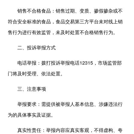
销售不合格食品：销售过期、变质、掺假掺杂或不
符合安全标准的食品，食品交易第三方平台未对线上销
售行为进行有效监管，未及时处置不合格销售行为。
二、投诉举报方式
电话举报：拨打投诉举报电话12315，市场监管部
门将及时受理、依法处置。
三、注意事项
举报要求：需提供被举报人基本信息、涉嫌违法行
为的具体事实及证据。
真实性责任：举报内容应真实客观，不得虚构、夸