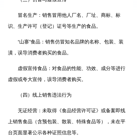
冒名生产：销售冒用他人厂名、厂址、商标、标
识、生产许可（登记）证号等生产的食品。
“山寨”食品：销售仿冒知名品牌的名称、包装、装
潢，误导消费者购买的食品。
虚假宣传食品：对食品的性能、功效、成分等进行
虚假或夸大宣传，误导消费者购买。
（四）线上销售违法行为
无证经营：未取得《食品经营许可证》或备案即线
上销售食品（含预包装、散装、特殊食品等），未在平
台页面显著公示各种证照信息等。