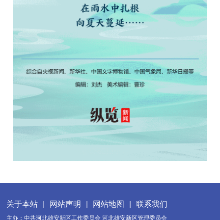
关于本站
|
网站声明
|
网站地图
|
联系我们
主办：中共河北雄安新区工作委员会 河北雄安新区管理委员会